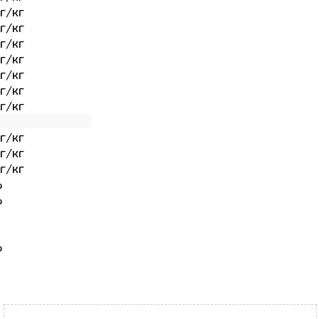
г/кг
г/кг
г/кг
г/кг
г/кг
г/кг
г/кг
г/кг
г/кг
г/кг
%
%
%