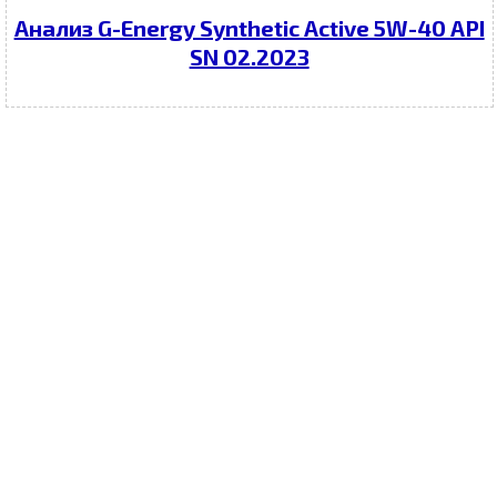
Анализ G-Energy Synthetic Active 5W-40 API
SN 02.2023