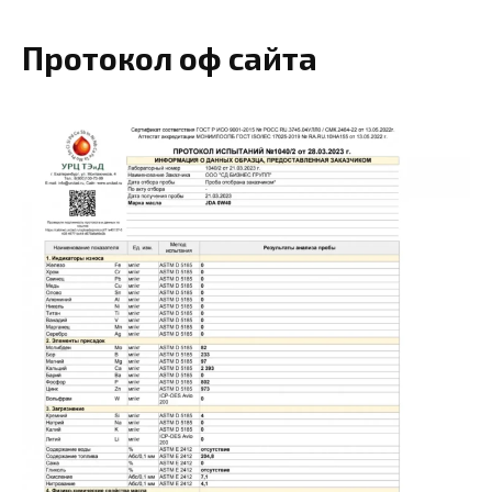
Протокол оф сайта