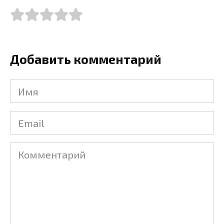
Добавить комментарий
Имя
Email
Комментарий