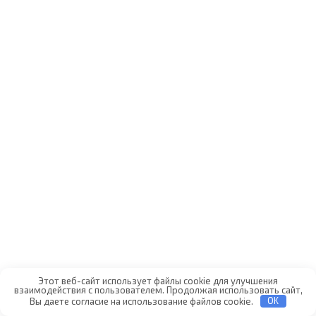
Этот веб-сайт использует файлы cookie для улучшения
взаимодействия с пользователем. Продолжая использовать сайт,
Вы даете согласие на использование файлов cookie.
OK