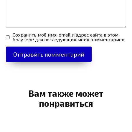
Сохранить моё имя, email и адрес сайта в этом
браузере для последующих моих комментариев.
Вам также может
понравиться