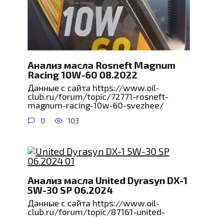
Анализ масла Rosneft Magnum
Racing 10W-60 08.2022
Данные с сайта https://www.oil-
club.ru/forum/topic/72771-rosneft-
magnum-racing-10w-60-svezhee/
0
103
Анализ масла United Dyrasyn DX-1
5W-30 SP 06.2024
Данные с сайта https://www.oil-
club.ru/forum/topic/87161-united-