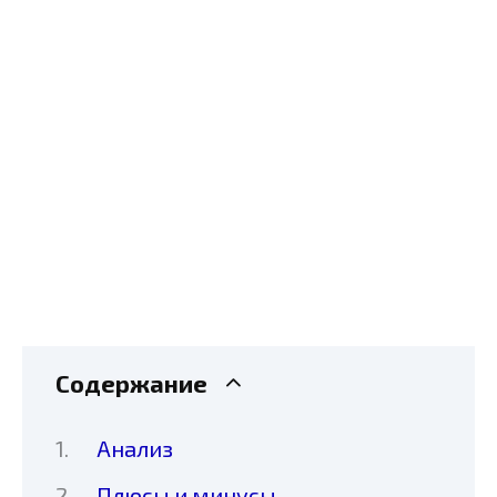
Содержание
Анализ
Плюсы и минусы