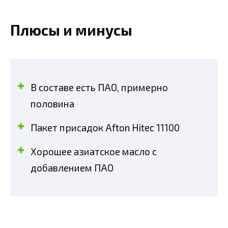
Плюсы и минусы
В составе есть ПАО, примерно
половина
Пакет присадок Afton Hitec 11100
Хорошее азиатское масло с
добавлением ПАО