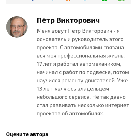
Пётр Викторович
Меня зовут Пётр Викторович - я
основатель и руководитель этого
проекта. С автомобилями связана
вся моя профессиональная жизнь.
17 лет я работал автомехаником,
начинал с работ по подвеске, потом
научился ремонту двигателей. Уже
13 лет являюсь владельцем
небольшого сервиса. Не так давно
стал развивать несколько интернет
проектов об автомобилях.
Оцените автора