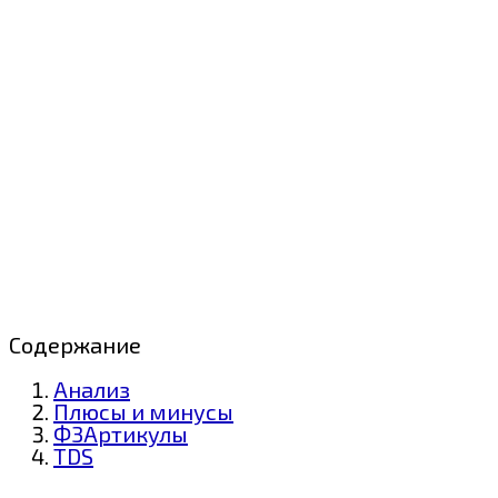
Содержание
Анализ
Плюсы и минусы
Ф3Артикулы
TDS