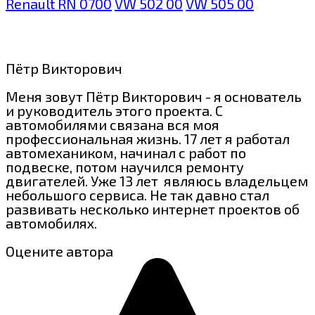
Renault RN 0700
VW 502 00
VW 505 00
Пётр Викторович
Меня зовут Пётр Викторович - я основатель
и руководитель этого проекта. С
автомобилями связана вся моя
профессиональная жизнь. 17 лет я работал
автомехаником, начинал с работ по
подвеске, потом научился ремонту
двигателей. Уже 13 лет являюсь владельцем
небольшого сервиса. Не так давно стал
развивать несколько интернет проектов об
автомобилях.
Оцените автора