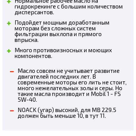
Нормальное рабочее масло на
гидрокрекинге с большим количеством
дисперсантов.
Подойдет мощным доработанным
моторам без сложных систем
фильтрации выхлопа и прямого
впрыска.
Много противоизносных и моющих
компонентов.
Масло совсем не учитывает развитие
двигателей последних лет. В
современные моторы его лить не стоит,
много нежелательных золы и серы. Но
такие масла производит и Mobil 1 - FS
5W-40.
NOACK (угар) высокий, для MB 229.5
должен быть меньше 10, в тут 11.