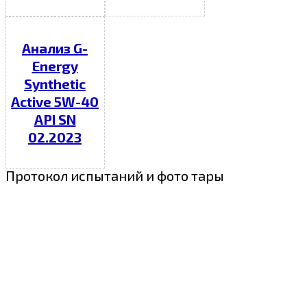
Анализ G-
Energy
Synthetic
Active 5W-40
API SN
02.2023
Протокол испытаний и фото тары