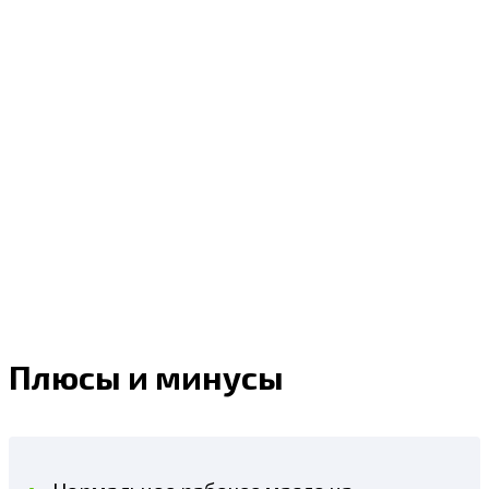
Плюсы и минусы