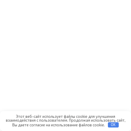
Этот веб-сайт использует файлы cookie для улучшения
взаимодействия с пользователем. Продолжая использовать сайт,
Вы даете согласие на использование файлов cookie.
OK