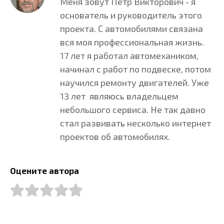
Меня зовут Пётр Викторович - я
основатель и руководитель этого
проекта. С автомобилями связана
вся моя профессиональная жизнь.
17 лет я работал автомехаником,
начинал с работ по подвеске, потом
научился ремонту двигателей. Уже
13 лет являюсь владельцем
небольшого сервиса. Не так давно
стал развивать несколько интернет
проектов об автомобилях.
Оцените автора