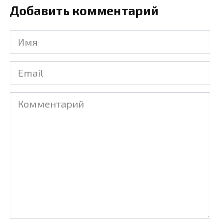
Добавить комментарий
Имя
Email
Комментарий