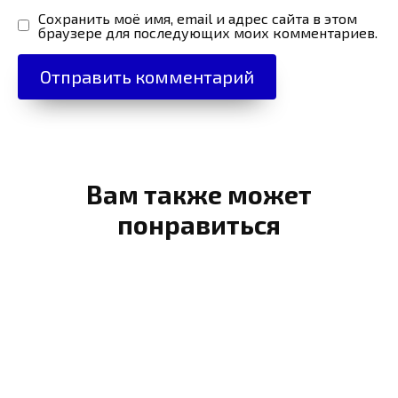
Сохранить моё имя, email и адрес сайта в этом
браузере для последующих моих комментариев.
Вам также может
понравиться