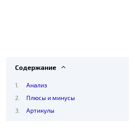
Содержание
Анализ
Плюсы и минусы
Артикулы