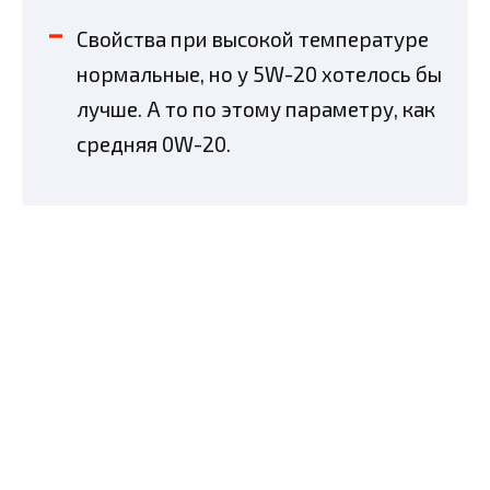
Свойства при высокой температуре
нормальные, но у 5W-20 хотелось бы
лучше. А то по этому параметру, как
средняя 0W-20.