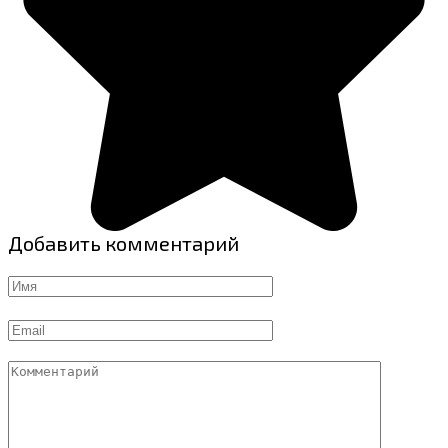
Добавить комментарий
Имя
Email
Комментарий