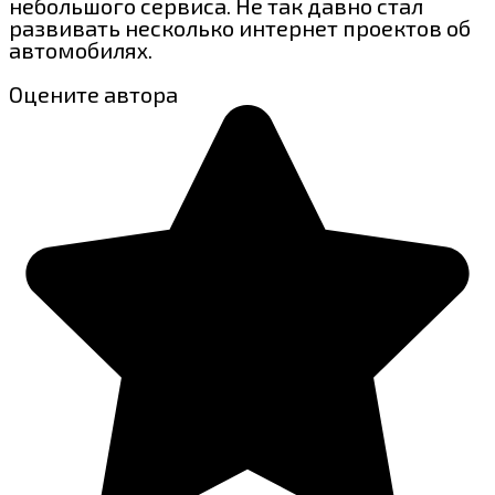
небольшого сервиса. Не так давно стал
развивать несколько интернет проектов об
автомобилях.
Оцените автора