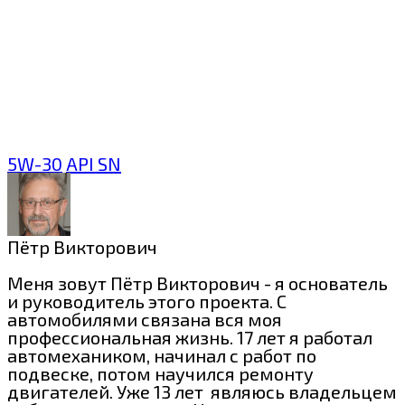
5W-30
API SN
Пётр Викторович
Меня зовут Пётр Викторович - я основатель
и руководитель этого проекта. С
автомобилями связана вся моя
профессиональная жизнь. 17 лет я работал
автомехаником, начинал с работ по
подвеске, потом научился ремонту
двигателей. Уже 13 лет являюсь владельцем