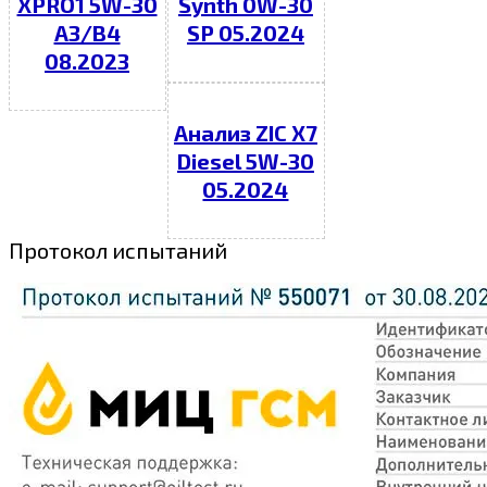
XPRO1 5W-30
Synth 0W-30
A3/B4
SP 05.2024
08.2023
Анализ ZIC X7
Diesel 5W-30
05.2024
Протокол испытаний