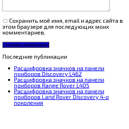
Сохранить моё имя, email и адрес сайта в
этом браузере для последующих моих
комментариев.
Последние публикации
Расшифровка значков на панели
приборов Discovery L462
Расшифровка значков на панели
приборов Range Rover L405
Расшифровка значков на панели
приборов Land Rover Discovery 4-о
поколения