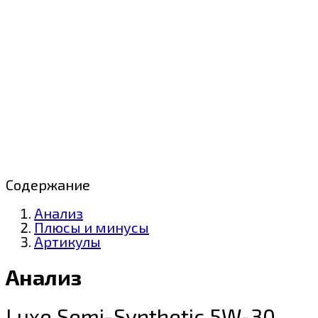
Содержание
Анализ
Плюсы и минусы
Артикулы
Анализ
Luxe Semi-Synthetic 5W-30