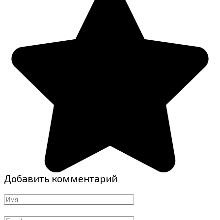
Добавить комментарий
Имя
Email