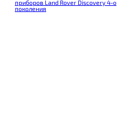
приборов Land Rover Discovery 4-о
поколения