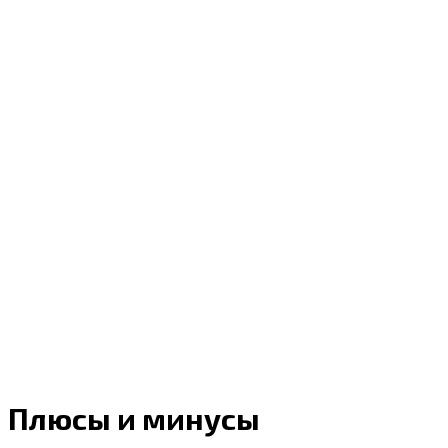
Плюсы и минусы