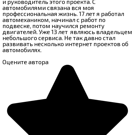
и руководитель этого проекта. С
автомобилями связана вся моя
профессиональная жизнь. 17 лет я работал
автомехаником, начинал с работ по
подвеске, потом научился ремонту
двигателей. Уже 13 лет являюсь владельцем
небольшого сервиса. Не так давно стал
развивать несколько интернет проектов об
автомобилях.
Оцените автора