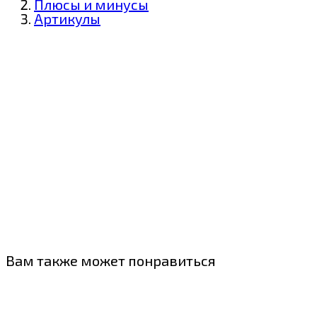
Плюсы и минусы
Артикулы
Вам также может понравиться