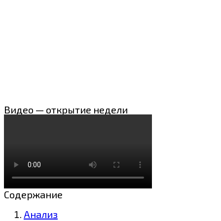
Видео — открытие недели
Содержание
Анализ