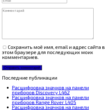
Комментарий
Сохранить моё имя, email и адрес сайта в
этом браузере для последующих моих
комментариев.
Последние публикации
Расшифровка значков на панели
приборов Discovery L462
Расшифровка значков на панели
приборов Range Rover L405
Расшифровка значков на панели