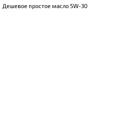
Дешевое простое масло 5W-30