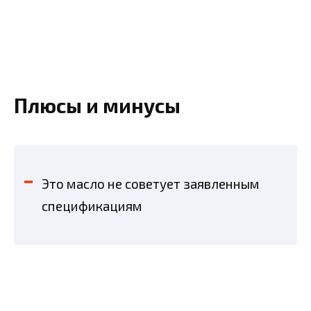
Плюсы и минусы
Это масло не советует заявленным
спецификациям