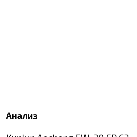
Анализ