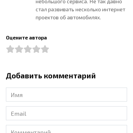
небольшого сервиса. Не так давно
стал развивать несколько интернет
проектов об автомобилях.
Оцените автора
Добавить комментарий
Имя
Email
Комментарий