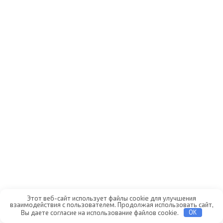
Этот веб-сайт использует файлы cookie для улучшения
взаимодействия с пользователем. Продолжая использовать сайт,
Вы даете согласие на использование файлов cookie.
OK