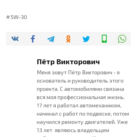
5W-30
Пётр Викторович
Меня зовут Пётр Викторович - я
основатель и руководитель этого
проекта. С автомобилями связана
вся моя профессиональная жизнь.
17 лет я работал автомехаником,
начинал с работ по подвеске, потом
научился ремонту двигателей. Уже
13 лет являюсь владельцем