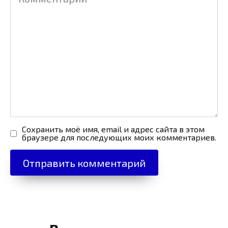
Сохранить моё имя, email и адрес сайта в этом
браузере для последующих моих комментариев.