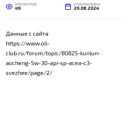
ПРОСМОТРОВ
ОПУБЛИКОВАНО
49
20.08.2024
Данные с сайта
https://www.oil-
club.ru/forum/topic/80825-kunlun-
aocheng-5w-30-api-sp-acea-c3-
svezhee/page/2/