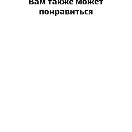
Вам также может
понравиться