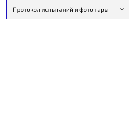
Протокол испытаний и фото тары