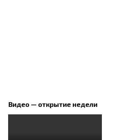
Видео — открытие недели