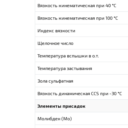
Вязкость кинематическая при 40 °С
Вязкость кинематическая при 100 °С
Индекс вязкости
Щелочное число
Температура вспышки в о.т.
Температура застывания
Зола сульфатная
Вязкость динамическая CCS при -30 °С
Элементы присадок
Молибден (Мо)