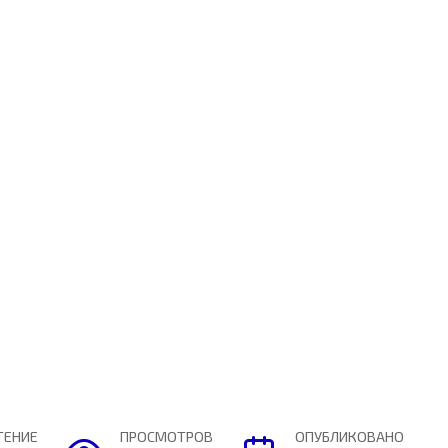
ТЕНИЕ
ПРОСМОТРОВ
ОПУБЛИКОВАНО