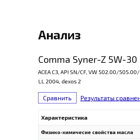
Анализ
Comma Syner-Z 5W-30 
ACEA C3, API SN/CF, VW 502.00/505.00/
LL 2004, dexos 2
Сравнить
Результаты сравнен
Характеристика
Физико-химичесие свойства масла