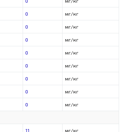
0
мг/кг
0
мг/кг
0
мг/кг
0
мг/кг
0
мг/кг
0
мг/кг
0
мг/кг
0
мг/кг
0
мг/кг
11
мг/кг