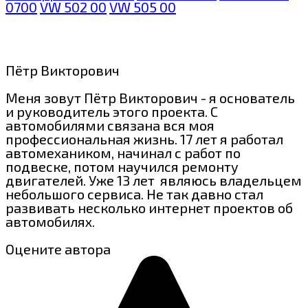
0700
VW 502 00
VW 505 00
Пётр Викторович
Меня зовут Пётр Викторович - я основатель
и руководитель этого проекта. С
автомобилями связана вся моя
профессиональная жизнь. 17 лет я работал
автомехаником, начинал с работ по
подвеске, потом научился ремонту
двигателей. Уже 13 лет являюсь владельцем
небольшого сервиса. Не так давно стал
развивать несколько интернет проектов об
автомобилях.
Оцените автора