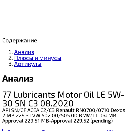
Содержание
Анализ
Плюсы и минусы
Артикулы
Анализ
77 Lubricants Motor Oil LE 5W-
30 SN C3 08.2020
API SN/CF ACEA C2/C3 Renault RN0700/0710 Dexos
2 MB 229.31 VW 502.00/505.00 BMW LL-04 MB-
Approval 229.51 MB-Approval 229.52 (pending)