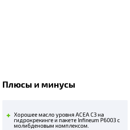
Плюсы и минусы
Хорошее масло уровня ACEA C3 на
гидрокрекинге и пакете Infineum P6003 с
молибденовым комплексом.