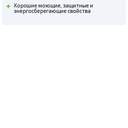
Хорошие моющие, защитные и
энергосберегающие свойства