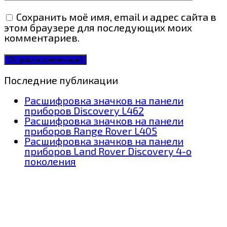
Сохранить моё имя, email и адрес сайта в
этом браузере для последующих моих
комментариев.
Последние публикации
Расшифровка значков на панели
приборов Discovery L462
Расшифровка значков на панели
приборов Range Rover L405
Расшифровка значков на панели
приборов Land Rover Discovery 4-о
поколения