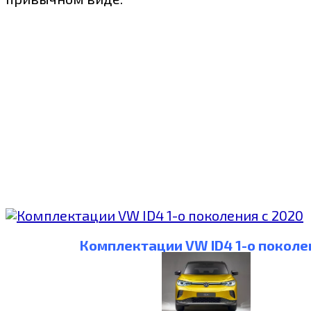
Комплектации VW ID4 1-о поколе