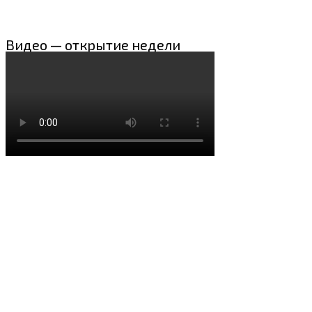
Видео — открытие недели