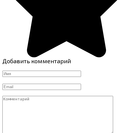
Добавить комментарий
Имя
Email
Комментарий