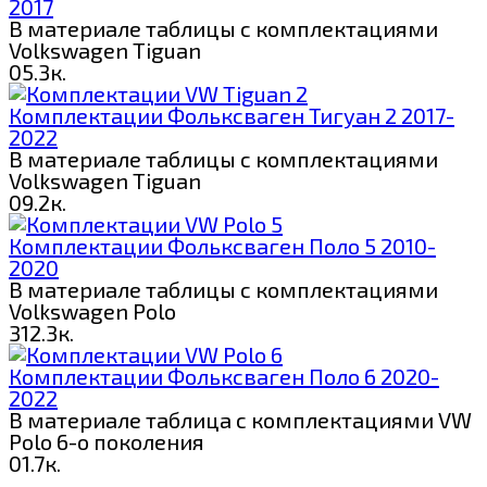
2017
В материале таблицы с комплектациями
Volkswagen Tiguan
0
5.3к.
Комплектации Фольксваген Тигуан 2 2017-
2022
В материале таблицы с комплектациями
Volkswagen Tiguan
0
9.2к.
Комплектации Фольксваген Поло 5 2010-
2020
В материале таблицы с комплектациями
Volkswagen Polo
3
12.3к.
Комплектации Фольксваген Поло 6 2020-
2022
В материале таблица с комплектациями VW
Polo 6-о поколения
0
1.7к.