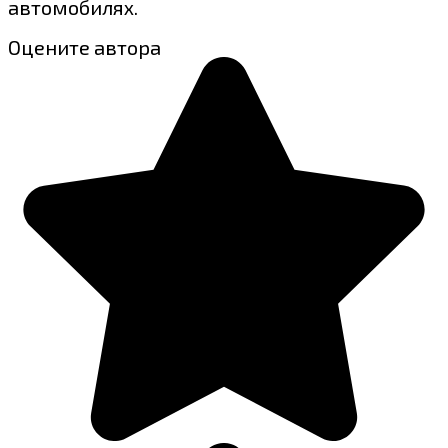
автомобилях.
Оцените автора