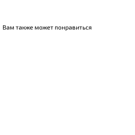
Вам также может понравиться