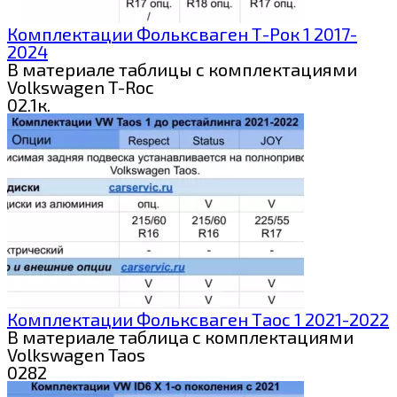
Комплектации Фольксваген Т-Рок 1 2017-
2024
В материале таблицы с комплектациями
Volkswagen T-Roc
0
2.1к.
Комплектации Фольксваген Таос 1 2021-2022
В материале таблица с комплектациями
Volkswagen Taos
0
282