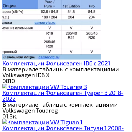
Комплектации Фольксваген ID6 c 2021
В материале таблицы с комплектациями
Volkswagen ID6 X
0
810
Комплектации Фольксваген Туарег 3 2018-
2022
В материале таблица с комплектациями
Volkswagen Touareg
0
1.3к.
Комплектации Фольксваген Тигуан 1 2008-