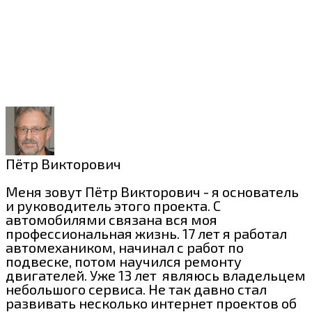
Пётр Викторович
Меня зовут Пётр Викторович - я основатель
и руководитель этого проекта. С
автомобилями связана вся моя
профессиональная жизнь. 17 лет я работал
автомехаником, начинал с работ по
подвеске, потом научился ремонту
двигателей. Уже 13 лет являюсь владельцем
небольшого сервиса. Не так давно стал
развивать несколько интернет проектов об