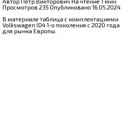
Автор
Пётр Викторович
На чтение
1 мин
Просмотров
235
Опубликовано
16.05.2024
В материале таблица с комплектациями
Volkswagen ID4 1-о поколения c 2020 года
для рынка Европы.