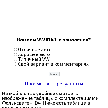
Как вам VW ID4 1-о поколения?
Отличное авто
Хорошее авто
Типичный VW
Свой вариант в комментариях
Просмотреть результаты
На мобильных удобнее смотреть
изображение таблицы с комплектациями
Фольксваген ID4. Ниже есть таблица в
привычном виде.