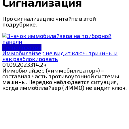
Сигнализация
Про сигнализацию читайте в этой
подрубрике.
Сигнализация
Иммобилайзер не видит ключ: причины и
как разблокировать
01.09.2023
3
14.2к.
Иммобилайзер («иммобилизатор») –
составная часть противоугонной системы
машины. Нередко наблюдается ситуация,
когда иммобилайзер (ИММО) не видит ключ.