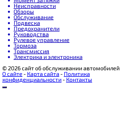
Неисправности
Обзоры
Обслуживание
Подвеска
Предохранители
Руководства
Рулевое управление
Тормоза
Трансмиссия
Электрика и электроника
© 2026 сайт об обслуживании автомобилей
О сайте
-
Карта сайта
-
Политика
конфиденциальности
-
Контакты