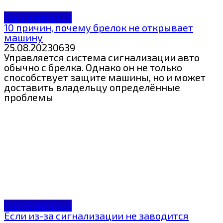
Сигнализация
10 причин, почему брелок не открывает
машину
25.08.2023
0
639
Управляется система сигнализации авто
обычно с брелка. Однако он не только
способствует защите машины, но и может
доставить владельцу определённые
проблемы
Сигнализация
Если из-за сигнализации не заводится