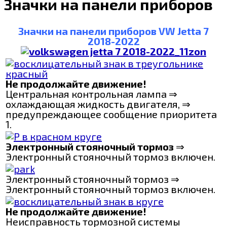
Значки на панели приборов
Значки на панели приборов VW Jetta 7
2018-2022
Не продолжайте движение!
Центральная контрольная лампа ⇒
охлаждающая жидкость двигателя, ⇒
предупреждающее сообщение приоритета
1.
Электронный стояночный тормоз
⇒
Электронный стояночный тормоз включен.
Электронный стояночный тормоз ⇒
Электронный стояночный тормоз включен.
Не продолжайте движение!
Неисправность тормозной системы