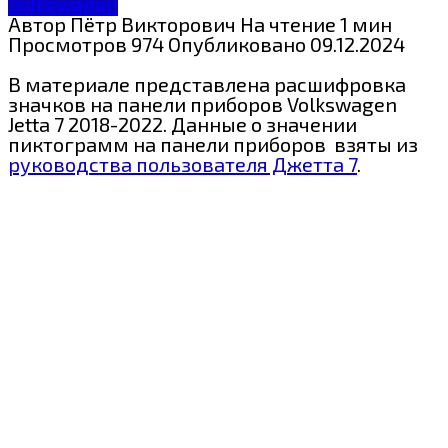
Volkswagen
Автор
Пётр Викторович
На чтение
1 мин
Просмотров
974
Опубликовано
09.12.2024
В материале представлена расшифровка
значков на панели приборов
Volkswagen
Jetta 7 2018-2022. Данные о значении
пиктограмм на панели приборов взяты из
руководства пользователя Джетта 7
.