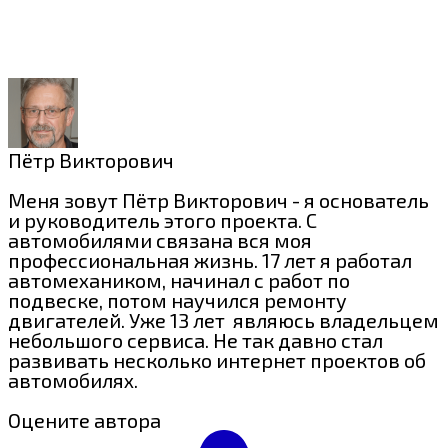
Пётр Викторович
Меня зовут Пётр Викторович - я основатель
и руководитель этого проекта. С
автомобилями связана вся моя
профессиональная жизнь. 17 лет я работал
автомехаником, начинал с работ по
подвеске, потом научился ремонту
двигателей. Уже 13 лет являюсь владельцем
небольшого сервиса. Не так давно стал
развивать несколько интернет проектов об
автомобилях.
Оцените автора