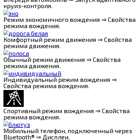
круиз-контроля.
Режим экономичного вождения ⇒ Свойства
режима вождения.
Комфортный режим движения ⇒ Свойства
режима движения.
Обычный режим движения ⇒ Свойства
режима движения.
Индивидуальный режим вождения ⇒
Свойства режима вождения.
Спортивный режим вождения ⇒ Свойства
режима вождения.
Мобильный телефон, подключенный через
Bluetooth® ⇒ Дисплеи.