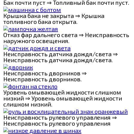
Бак почти пуст ⇒ Топливный бак почти пуст.
Крышка бака не закрыта ⇒ Крышка
топливного бака открыта.
Отказ фар дальнего света ⇒ Неисправность
наружного освещения.
Неисправность датчика дождя/света ⇒
Неисправность датчика дождя/света.
Неисправность дворников ⇒
Неисправность дворников.
Уровень омывающей жидкости слишком
низкий ⇒ Уровень омывающей жидкости
слишком низкий.
Неисправность рулевого управления ⇒
Неисправность рулевого управления