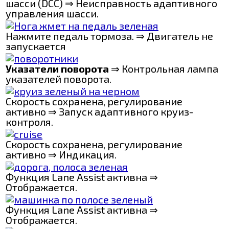
шасси (DCC) ⇒ Неисправность адаптивного
управления шасси.
Нажмите педаль тормоза. ⇒ Двигатель не
запускается
Указатели поворота
⇒ Контрольная лампа
указателей поворота.
Скорость сохранена, регулирование
активно ⇒ Запуск адаптивного круиз-
контроля.
Скорость сохранена, регулирование
активно ⇒ Индикация.
Функция Lane Assist активна ⇒
Отображается.
Функция Lane Assist активна ⇒
Отображается.