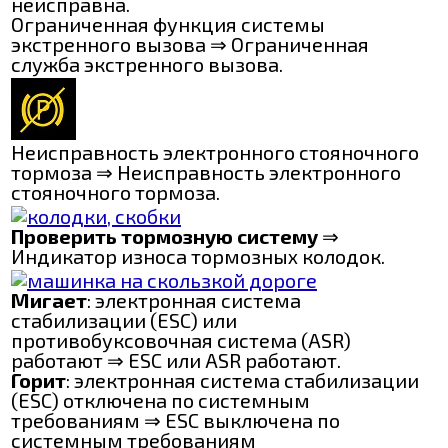
неисправна.
Ограниченная функция системы
экстренного вызова ⇒ Ограниченная
служба экстренного вызова.
Неисправность электронного стояночного
тормоза ⇒ Неисправность электронного
стояночного тормоза.
Проверить тормозную систему
⇒
Индикатор износа тормозных колодок.
Мигает
: электронная система
стабилизации (ESC) или
противобуксовочная система (ASR)
работают ⇒ ESC или ASR работают.
Горит
: электронная система стабилизации
(ESC) отключена по системным
требованиям ⇒ ESC выключена по
системным требованиям