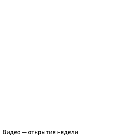
Видео — открытие недели