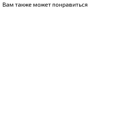
Вам также может понравиться