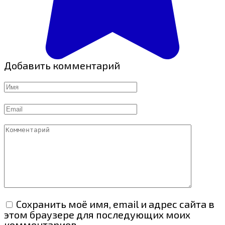
Добавить комментарий
Имя
Email
Комментарий
Сохранить моё имя, email и адрес сайта в
этом браузере для последующих моих
комментариев.