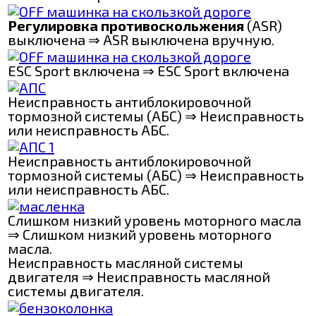
Регулировка противоскольжения
(ASR)
выключена ⇒ ASR выключена вручную.
ESC Sport включена ⇒ ESC Sport включена
Неисправность антиблокировочной
тормозной системы (АБС) ⇒ Неисправность
или неисправность АБС.
Неисправность антиблокировочной
тормозной системы (АБС) ⇒ Неисправность
или неисправность АБС.
Слишком низкий уровень моторного масла
⇒ Слишком низкий уровень моторного
масла.
Неисправность масляной системы
двигателя ⇒ Неисправность масляной
системы двигателя.