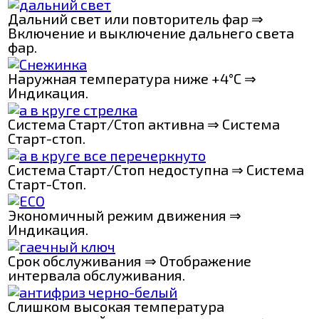
Дальний свет или повторитель фар ⇒
Включение и выключение дальнего света
фар.
Наружная температура ниже +4°C ⇒
Индикация.
Система Старт/Стоп активна ⇒ Система
Старт-стоп.
Система Старт/Стоп недоступна ⇒ Система
Старт-Стоп.
Экономичный режим движения ⇒
Индикация.
Срок обслуживания ⇒ Отображение
интервала обслуживания.
Слишком высокая температура