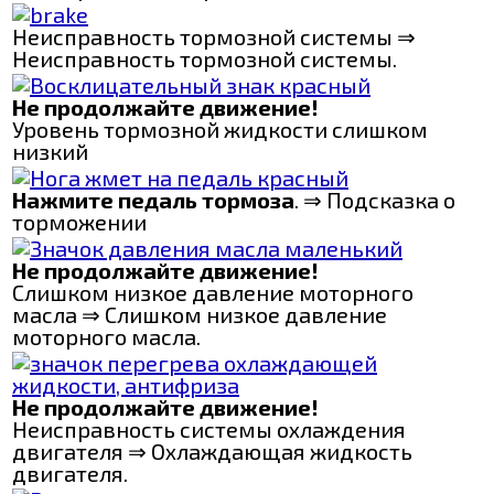
Неисправность тормозной системы ⇒
Неисправность тормозной системы.
Не продолжайте движение!
Уровень тормозной жидкости слишком
низкий
Нажмите педаль тормоза
. ⇒ Подсказка о
торможении
Не продолжайте движение!
Слишком низкое давление моторного
масла ⇒ Слишком низкое давление
моторного масла.
Не продолжайте движение!
Неисправность системы охлаждения
двигателя ⇒ Охлаждающая жидкость
двигателя.