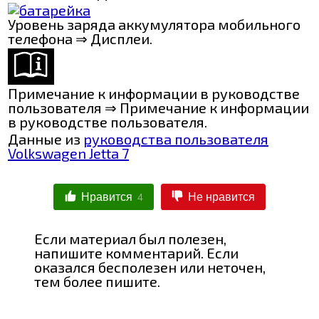
Уровень заряда аккумулятора мобильного
телефона ⇒ Дисплеи.
Примечание к информации в руководстве
пользователя ⇒ Примечание к информации
в руководстве пользователя.
Данные из
руководства пользователя
Volkswagen Jetta 7
Нравится
Не нравится
4
Если материал был полезен,
напишите комментарий. Если
оказался бесполезен или неточен,
тем более пишите.