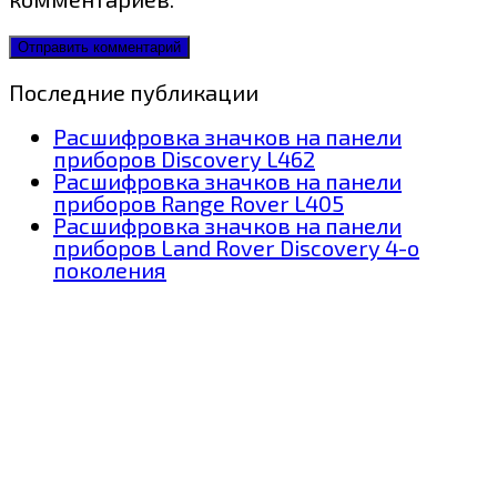
Последние публикации
Расшифровка значков на панели
приборов Discovery L462
Расшифровка значков на панели
приборов Range Rover L405
Расшифровка значков на панели
приборов Land Rover Discovery 4-о
поколения