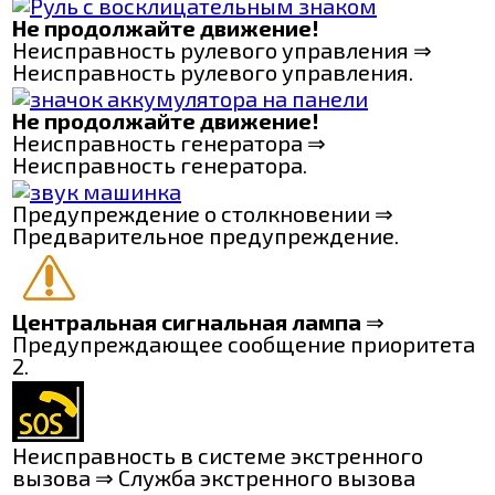
Не продолжайте движение!
Неисправность рулевого управления ⇒
Неисправность рулевого управления.
Не продолжайте движение!
Неисправность генератора ⇒
Неисправность генератора.
Предупреждение о столкновении ⇒
Предварительное предупреждение.
Центральная сигнальная лампа
⇒
Предупреждающее сообщение приоритета
2.
Неисправность в системе экстренного
вызова ⇒ Служба экстренного вызова