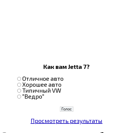
Как вам Jetta 7?
Отличное авто
Хорошее авто
Типичный VW
"Ведро"
Просмотреть результаты