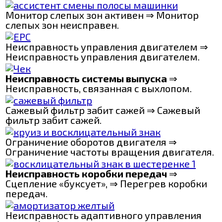
Монитор слепых зон активен ⇒ Монитор
слепых зон неисправен.
Неисправность управления двигателем ⇒
Неисправность управления двигателем.
Неисправность системы выпуска
⇒
Неисправность, связанная с выхлопом.
Сажевый фильтр забит сажей ⇒ Сажевый
фильтр забит сажей.
Ограничение оборотов двигателя ⇒
Ограничение частоты вращения двигателя.
Неисправность коробки передач
⇒
Сцепление «буксует», ⇒ Перегрев коробки
передач.
Неисправность адаптивного управления