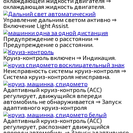
охлаждающей жидкости двигателя ⇒
охлаждающая жидкость двигателя.
Управление дальним светом активно ⇒
Включение Light Assist.
Предупреждение о расстоянии ⇒
Предупреждение о расстоянии.
Круиз-контроль включен ⇒ Индикация.
Неисправность системы круиз-контроля ⇒
Система круиз-контроля неисправна.
Адаптивный круиз-контроль (ACC)
регулирует, движущийся впереди
автомобиль не обнаруживается ⇒ Запуск
адаптивного круиз-контроля
Адаптивный круиз-контроль (ACC)
регулирует, распознает движущийся
впереди автомобиль ⇒ Запуск адаптивного