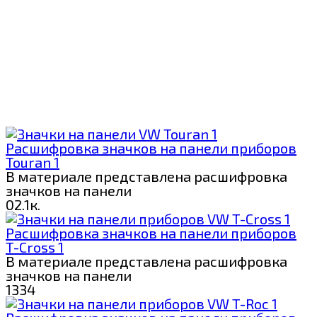
Расшифровка значков на панели приборов
Touran 1
В материале представлена расшифровка
значков на панели
0
2.1к.
Расшифровка значков на панели приборов
T-Cross 1
В материале представлена расшифровка
значков на панели
1
334