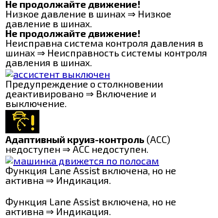
Не продолжайте движение!
Низкое давление в шинах ⇒ Низкое
давление в шинах.
Не продолжайте движение!
Неисправна система контроля давления в
шинах ⇒ Неисправность системы контроля
давления в шинах.
Предупреждение о столкновении
деактивировано ⇒ Включение и
выключение.
Адаптивный круиз-контроль
(ACC)
недоступен ⇒ ACC недоступен.
Функция Lane Assist включена, но не
активна ⇒ Индикация.
Функция Lane Assist включена, но не
активна ⇒ Индикация.