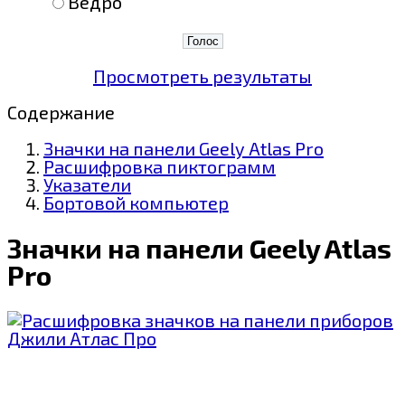
Ведро
Просмотреть результаты
Содержание
Значки на панели Geely Atlas Pro
Расшифровка пиктограмм
Указатели
Бортовой компьютер
Значки на панели Geely Atlas
Pro