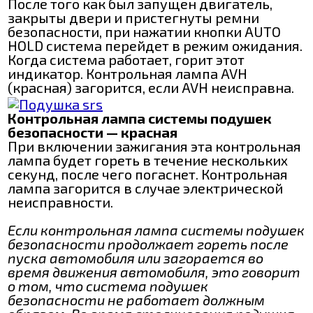
После того как был запущен двигатель,
закрыты двери и пристегнуты ремни
безопасности, при нажатии кнопки AUTO
HOLD система перейдет в режим ожидания.
Когда система работает, горит этот
индикатор. Контрольная лампа AVH
(красная) загорится, если AVH неисправна.
Контрольная лампа системы подушек
безопасности — красная
При включении зажигания эта контрольная
лампа будет гореть в течение нескольких
секунд, после чего погаснет. Контрольная
лампа загорится в случае электрической
неисправности.
Если контрольная лампа системы подушек
безопасности продолжает гореть после
пуска автомобиля или загорается во
время движения автомобиля, это говорит
о том, что система подушек
безопасности не работает должным