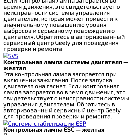
Если контрольная лампа загорается во
время движения, это свидетельствует о
неисправности системы управления
двигателем, которая может привести к
значительному повышению уровня
выбросов и серьезному повреждению
двигателя. Обратитесь в авторизованный
сервисный центр Geely для проведения
проверки и ремонта.
Контрольная лампа системы двигателя —
желтая
Эта контрольная лампа загорается при
включении зажигания. После запуска
двигателя она гаснет. Если контрольная
лампа загорается во время движения, это
свидетельствует о неисправности системы
управления двигателем. Обратитесь в
авторизованный сервисный центр Geely
для проведения проверки и ремонта.
Контрольная лампа ESC — желтая