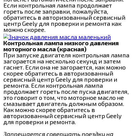
Если контрольная лампа продолжает
гореть после заправки, пожалуйста,
обратитесь в авторизованный сервисный
центр Geely для проверки и ремонта как
можно скорее.
Контрольная лампа низкого давления
моторного масла (красная)
При запуске двигателя контрольная лампа
загорается на несколько секунд и затем
гаснет. Если она не загорается, как можно
скорее обратитесь в авторизованный
сервисный центр Geely для проверки и
ремонта. Если контрольная лампа
продолжает гореть после пуска двигателя,
это говорит о том, что моторное масло не
смазывает двигатель должным образом.
Как можно скорее обратитесь в
авторизованный сервисный центр Geely
для проверки и ремонта.
Запрещается совершать поездки на