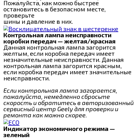
Пожалуйста, как можно быстрее
остановитесь в безопасном месте,
проверьте
шины и давление в них.
Контрольная лампа неисправности
коробки передач — желтая/красная
Данная контрольная лампа загорится
желтым, если коробка передач имеет
незначительные неисправности. Данная
контрольная лампа загорится красным,
если коробка передач имеет значительные
неисправности.
Если контрольная лампа загорается,
пожалуйста, немедленно сбросьте
скорость и обратитесь в авторизованный
сервисный центр Geely для проверки и
ремонта как можно скорее.
Индикатор экономичного режима —
зеленый