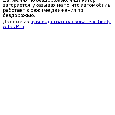
загорается, указывая на то, что автомобиль
работает в режиме движения по
бездорожью.
Данные из
руководства пользователя Geely
Atlas Pro