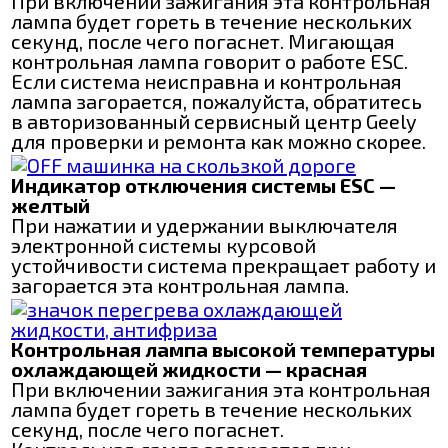
При включении зажигания эта контрольная
лампа будет гореть в течение нескольких
секунд, после чего погаснет. Мигающая
контрольная лампа говорит о работе ESC.
Если система неисправна и контрольная
лампа загорается, пожалуйста, обратитесь
в авторизованный сервисный центр Geely
для проверки и ремонта как можно скорее.
Индикатор отключения системы ESC —
желтый
При нажатии и удержании выключателя
электронной системы курсовой
устойчивости система прекращает работу и
загорается эта контрольная лампа.
Контрольная лампа высокой температуры
охлаждающей жидкости — красная
При включении зажигания эта контрольная
лампа будет гореть в течение нескольких
секунд, после чего погаснет.