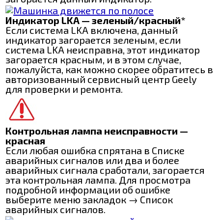
Индикатор LKA — зеленый/красный*
Если система LKA включена, данный
индикатор загорается зеленым, если
система LKA неисправна, этот индикатор
загорается красным, и в этом случае,
пожалуйста, как можно скорее обратитесь в
авторизованный сервисный центр Geely
для проверки и ремонта.
Контрольная лампа неисправности —
красная
Если любая ошибка спрятана в Списке
аварийных сигналов или два и более
аварийных сигнала сработали, загорается
эта контрольная лампа. Для просмотра
подробной информации об ошибке
выберите меню закладок → Список
аварийных сигналов.