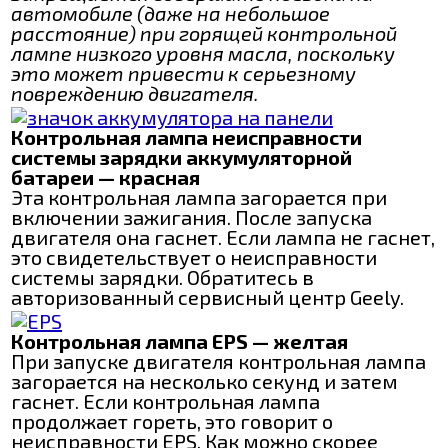
автомобиле (даже на небольшое
расстояние) при горящей контрольной
лампе низкого уровня масла, поскольку
это может привести к серьезному
повреждению двигателя.
Контрольная лампа неисправности
системы зарядки аккумуляторной
батареи — красная
Эта контрольная лампа загорается при
включении зажигания. После запуска
двигателя она гаснет. Если лампа не гаснет,
это свидетельствует о неисправности
системы зарядки. Обратитесь в
авторизованный сервисный центр Geely.
Контрольная лампа EPS — желтая
При запуске двигателя контрольная лампа
загорается на несколько секунд и затем
гаснет. Если контрольная лампа
продолжает гореть, это говорит о
неисправности EPS. Как можно скорее