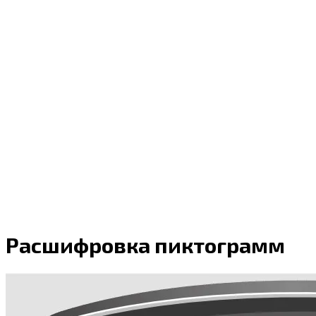
Расшифровка пиктограмм