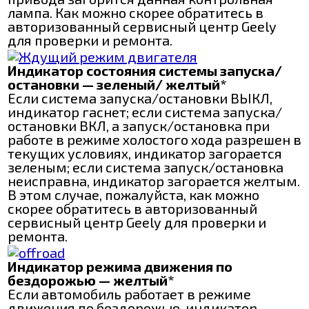
лампа. Как можно скорее обратитесь в
авторизованный сервисный центр Geely
для проверки и ремонта.
Индикатор состояния системы запуска/
остановки — зеленый/ желтый*
Если система запуска/остановки ВЫКЛ,
индикатор гаснет; если система запуска/
остановки ВКЛ, а запуск/остановка при
работе в режиме холостого хода разрешен в
текущих условиях, индикатор загорается
зеленым; если система запуск/остановка
неисправна, индикатор загорается желтым.
В этом случае, пожалуйста, как можно
скорее обратитесь в авторизованный
сервисный центр Geely для проверки и
ремонта.
Индикатор режима движения по
бездорожью — желтый*
Если автомобиль работает в режиме
движения по бездорожью, индикатор