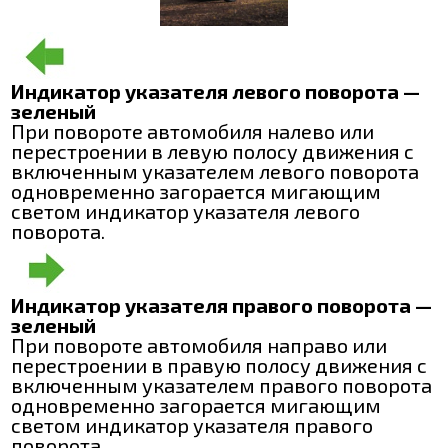
Индикатор указателя левого поворота —
зеленый
При повороте автомобиля налево или
перестроении в левую полосу движения с
включенным указателем левого поворота
одновременно загорается мигающим
светом индикатор указателя левого
поворота.
Индикатор указателя правого поворота —
зеленый
При повороте автомобиля направо или
перестроении в правую полосу движения с
включенным указателем правого поворота
одновременно загорается мигающим
светом индикатор указателя правого
поворота.