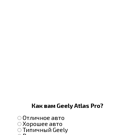
Как вам Geely Atlas Pro?
Отличное авто
Хорошее авто
Типичный Geely