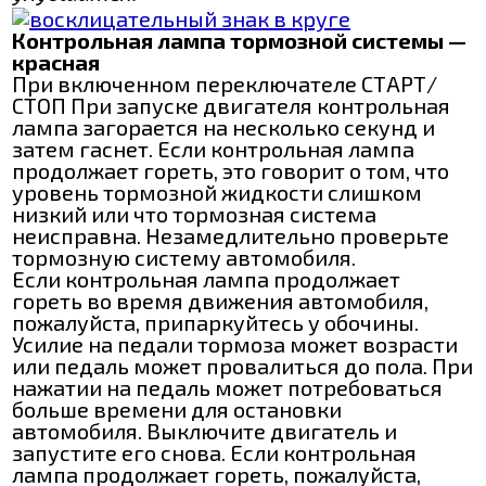
Контрольная лампа тормозной системы —
красная
При включенном переключателе СТАРТ/
СТОП При запуске двигателя контрольная
лампа загорается на несколько секунд и
затем гаснет. Если контрольная лампа
продолжает гореть, это говорит о том, что
уровень тормозной жидкости слишком
низкий или что тормозная система
неисправна. Незамедлительно проверьте
тормозную систему автомобиля.
Если контрольная лампа продолжает
гореть во время движения автомобиля,
пожалуйста, припаркуйтесь у обочины.
Усилие на педали тормоза может возрасти
или педаль может провалиться до пола. При
нажатии на педаль может потребоваться
больше времени для остановки
автомобиля. Выключите двигатель и
запустите его снова. Если контрольная
лампа продолжает гореть, пожалуйста,