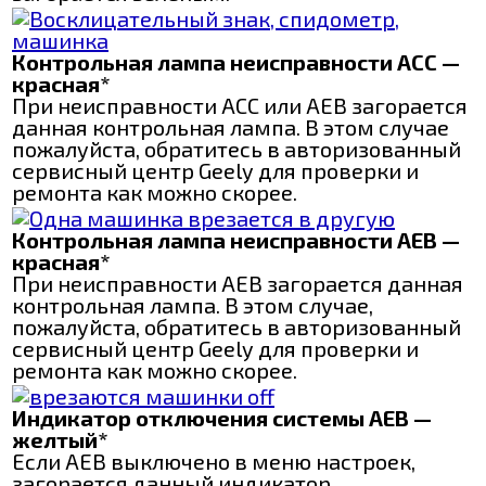
Контрольная лампа неисправности ACC —
красная*
При неисправности АСС или AEB загорается
данная контрольная лампа. В этом случае
пожалуйста, обратитесь в авторизованный
сервисный центр Geely для проверки и
ремонта как можно скорее.
Контрольная лампа неисправности AEB —
красная*
При неисправности AEB загорается данная
контрольная лампа. В этом случае,
пожалуйста, обратитесь в авторизованный
сервисный центр Geely для проверки и
ремонта как можно скорее.
Индикатор отключения системы AEB —
желтый*
Если AEB выключено в меню настроек,
загорается данный индикатор.