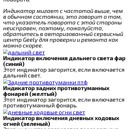
Индикатор мигает с частотой выше, чем
в обычном состоянии, это говорит о том,
что указатель поворота с этой стороны
неисправен, поэтому, пожалуйста,
обратитесь в авторизованный сервисный
центр Geely для проверки и ремонта как
можно скорее.
Индикатор включения дальнего света фар
(синий)
Этот индикатор загорится, если включается
дальний свет.
Индикатор задних противотуманных
фонарей (желтый)
Этот индикатор загорится, если включается
противотуманный фонарь.
Индикатор включения дневных ходовых
огней (зеленый)