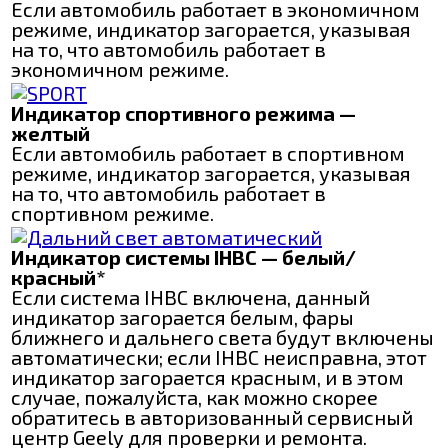
Если автомобиль работает в экономичном
режиме, индикатор загорается, указывая
на то, что автомобиль работает в
экономичном режиме.
Индикатор спортивного режима —
желтый
Если автомобиль работает в спортивном
режиме, индикатор загорается, указывая
на то, что автомобиль работает в
спортивном режиме.
Индикатор системы IHBC — белый/
красный*
Если система IHBC включена, данный
индикатор загорается белым, фары
ближнего и дальнего света будут включены
автоматически; если IHBC неисправна, этот
индикатор загорается красным, и в этом
случае, пожалуйста, как можно скорее
обратитесь в авторизованный сервисный
центр Geely для проверки и ремонта.