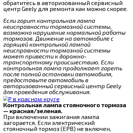
обратитесь в авторизованный сервисный
центр Geely для ремонта как можно скорее.
Если горит контрольная лампа
неисправности тормозной системы,
возможно нарушение нормальной работы
тормозов. Движение на автомобиле с
горящей контрольной лампой
неисправности тормозной системы
может привести к дорожно-
транспортному происшествию. Если
контрольная лампа продолжает гореть
после полной остановки автомобиля,
предоставьте автомобиль в
авторизованный сервисный центр Geely
для проведения обслуживания.
Контрольная лампа стояночного тормоза
— красная/зеленая.
При включении зажигания лампа
загорается. Если электрический
стояночный тормоз (EPB) не включен,