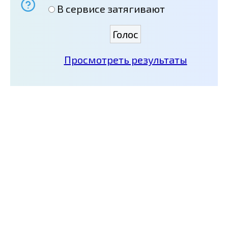
В сервисе затягивают
Просмотреть результаты