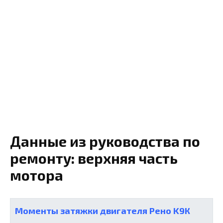
Данные из руководства по
ремонту: верхняя часть
мотора
Моменты затяжки двигателя Рено K9К