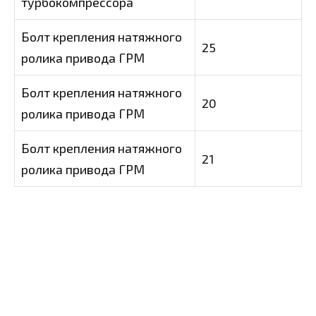
турбокомпрессора
Болт крепления натяжного
25
ролика привода ГРМ
Болт крепления натяжного
20
ролика привода ГРМ
Болт крепления натяжного
21
ролика привода ГРМ