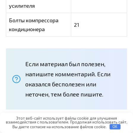
усилителя
Болты компрессора
21
кондиционера
Если материал был полезен,
напишите комментарий. Если
оказался бесполезен или
неточен, тем более пишите.
Этот веб-сайт использует файлы cookie для улучшения
взаимодействия с пользователем. Продолжая использовать сайт,
Вы даете согласие на использование файлов cookie.
OK