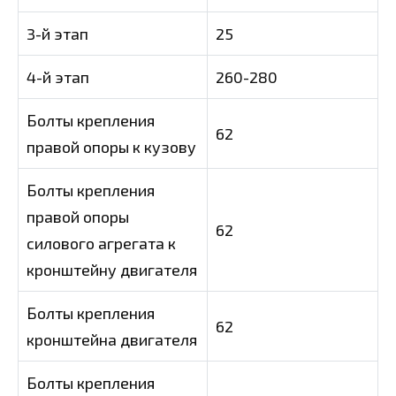
3-й этап
25
4-й этап
260-280
Болты крепления
62
правой опоры к кузову
Болты крепления
правой опоры
62
силового агрегата к
кронштейну двигателя
Болты крепления
62
кронштейна двигателя
Болты крепления