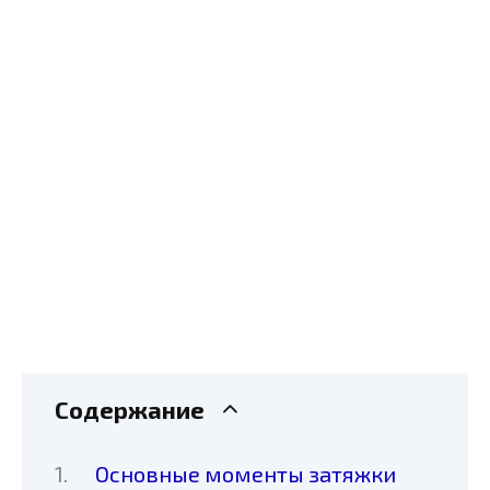
Содержание
Основные моменты затяжки