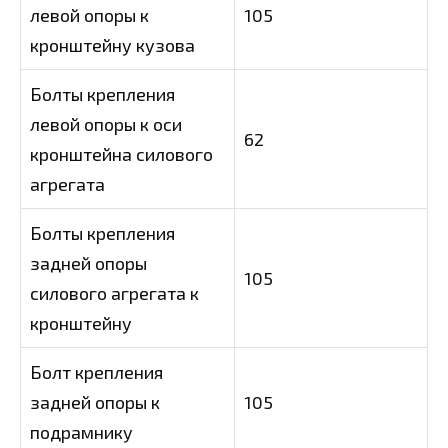
левой опоры к
105
кронштейну кузова
Болты крепления
левой опоры к оси
62
кронштейна силового
агрегата
Болты крепления
задней опоры
105
силового агрегата к
кронштейну
Болт крепления
задней опоры к
105
подрамнику