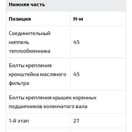
Нижняя часть
Позиция
Н-м
Соединительный
ниппель
45
теплообменника
Болты крепления
кронштейна масляного
45
фильтра
Болты крепления крышек коренных
подшипников коленчатого вала
1-й этап
27