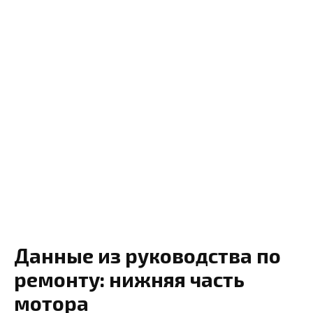
Данные из руководства по
ремонту: нижняя часть
мотора