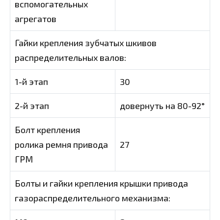
вспомогательных
агрегатов
Гайки крепления зубчатых шкивов
распределительных валов:
1-й этап
30
2-й этап
довернуть на 80-92°
Болт крепления
ролика ремня привода
27
ГРМ
Болты и гайки крепления крышки привода
газораспределительного механизма: