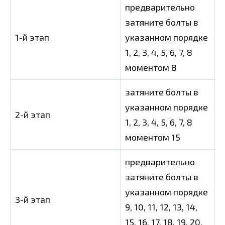
предварительно
затяните болты в
1-й этап
указанном порядке
1, 2, 3, 4, 5, 6, 7, 8
моментом 8
затяните болты в
указанном порядке
2-й этап
1, 2, 3, 4, 5, 6, 7, 8
моментом 15
предварительно
затяните болты в
указанном порядке
3-й этап
9, 10, 11, 12, 13, 14,
15, 16, 17, 18, 19, 20,