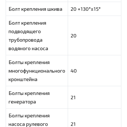
Болт крепления шкива
20 +130°±15°
Болт крепления
подводящего
20
трубопровода
водяного насоса
Болты крепления
многофункционального
40
кронштейна
Болты крепления
21
генератора
Болты крепления
насоса рулевого
21