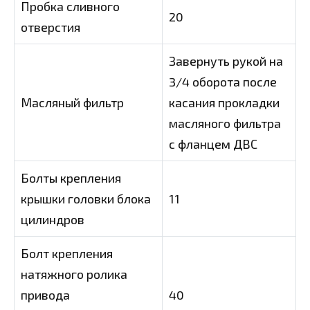
Пробка сливного
20
отверстия
Завернуть рукой на
3/4 оборота после
Масляный фильтр
касания прокладки
масляного фильтра
с фланцем ДВС
Болты крепления
крышки головки блока
11
цилиндров
Болт крепления
натяжного ролика
привода
40