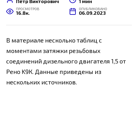
Пётр Викторович
1 мин
ПРОСМОТРОВ
ОПУБЛИКОВАНО
16.8к.
06.09.2023
В материале несколько таблиц с
моментами затяжки резьбовых
соединений дизельного двигателя 1,5 от
Рено K9К. Данные приведены из
нескольких источников.