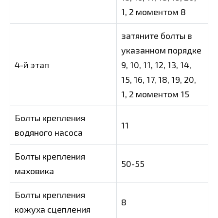
1, 2 моментом 8
затяните болты в
указанном порядке
4-й этап
9, 10, 11, 12, 13, 14,
15, 16, 17, 18, 19, 20,
1, 2 моментом 15
Болты крепления
11
водяного насоса
Болты крепления
50-55
маховика
Болты крепления
8
кожуха сцепления