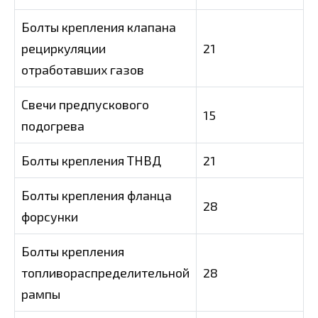
Болты крепления клапана
рециркуляции
21
отработавших газов
Свечи предпускового
15
подогрева
Болты крепления ТНВД
21
Болты крепления фланца
28
форсунки
Болты крепления
топливораспределительной
28
рампы