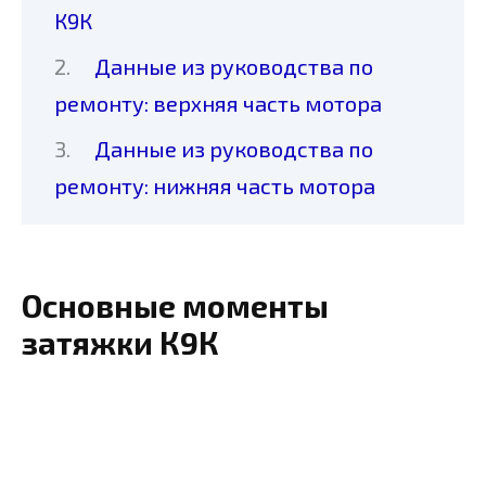
К9К
Данные из руководства по
ремонту: верхняя часть мотора
Данные из руководства по
ремонту: нижняя часть мотора
Основные моменты
затяжки К9К