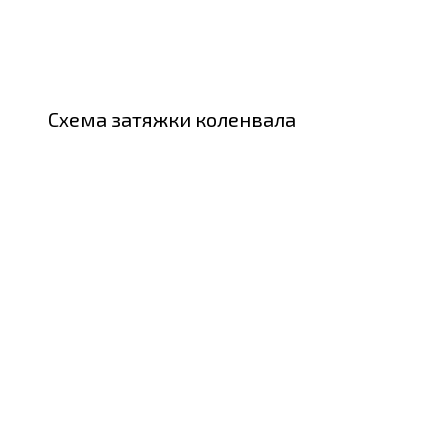
Схема затяжки коленвала