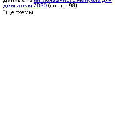
двигателя ZD30
(со стр. 98)
Еще схемы