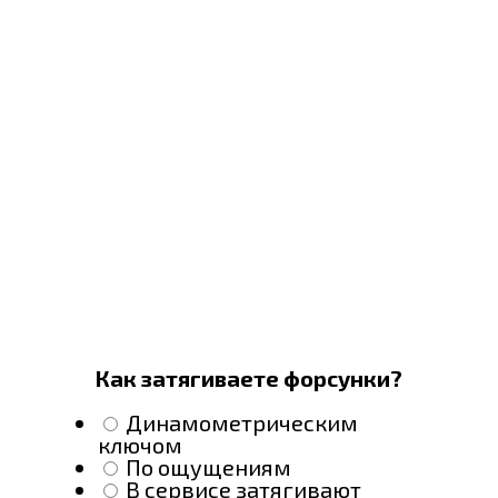
Как затягиваете форсунки?
Динамометрическим
ключом
По ощущениям
В сервисе затягивают