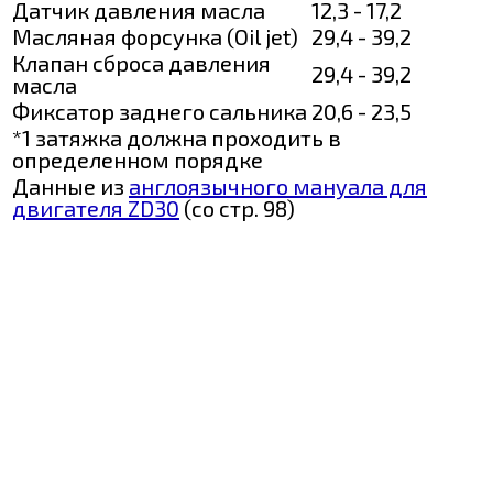
Датчик давления масла
12,3 - 17,2
Масляная форсунка (Oil jet)
29,4 - 39,2
Клапан сброса давления
29,4 - 39,2
масла
Фиксатор заднего сальника
20,6 - 23,5
*1 затяжка должна проходить в
определенном порядке
Данные из
англоязычного мануала для
двигателя ZD30
(со стр. 98)