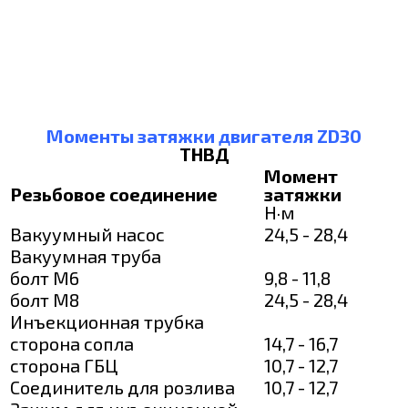
Моменты затяжки двигателя ZD30
ТНВД
Момент
Резьбовое соединение
затяжки
Н·м
Вакуумный насос
24,5 - 28,4
Вакуумная труба
болт М6
9,8 - 11,8
болт М8
24,5 - 28,4
Инъекционная трубка
сторона сопла
14,7 - 16,7
сторона ГБЦ
10,7 - 12,7
Соединитель для розлива
10,7 - 12,7