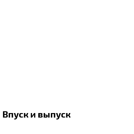
Впуск и выпуск