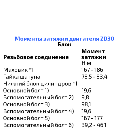
Моменты затяжки двигателя ZD30
Блок
Момент
Резьбовое соединение
затяжки
Н·м
Маховик *1
167 - 186
Гайка шатуна
78,5 - 83,4
Нижний блок цилиндров *1
Основной болт 1)
19,6
Вспомогательный болт 2)
9,8
Основной болт 3)
98,1
Вспомогательный болт 4)
19,6
Основной болт 5)
167 - 177
Вспомогательный болт 6)
39,2 - 46,1