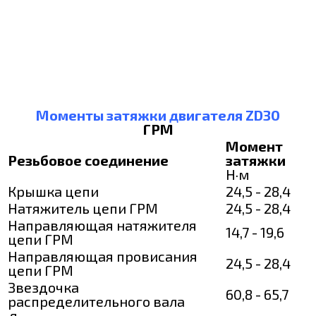
Моменты затяжки двигателя ZD30
ГРМ
Момент
Резьбовое соединение
затяжки
Н·м
Крышка цепи
24,5 - 28,4
Натяжитель цепи ГРМ
24,5 - 28,4
Направляющая натяжителя
14,7 - 19,6
цепи ГРМ
Направляющая провисания
24,5 - 28,4
цепи ГРМ
Звездочка
60,8 - 65,7
распределительного вала