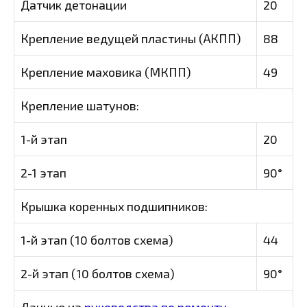
Датчик детонации
20
Крепление ведущей пластины (АКПП)
88
Крепление маховика (МКПП)
49
Крепление шатунов:
1-й этап
20
2-1 этап
90°
Крышка коренных подшипников:
1-й этап (10 болтов схема)
44
2-й этап (10 болтов схема)
90°