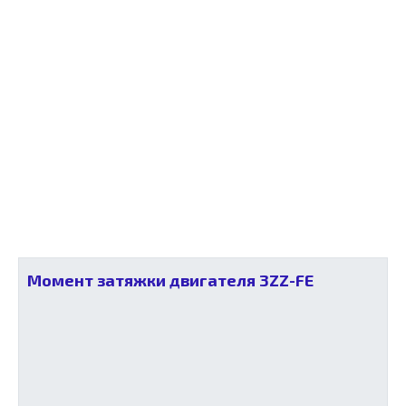
Момент затяжки двигателя 3ZZ-FE