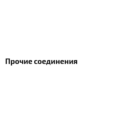
Прочие соединения