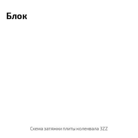
Блок
Схема затяжки плиты коленвала 3ZZ