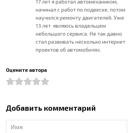
17 лет я работал автомехаником,
начинал с работ по подвеске, потом
научился ремонту двигателей. Уже
13 лет являюсь владельцем
небольшого сервиса. Не так давно
стал развивать несколько интернет
проектов об автомобилях.
Оцените автора
Добавить комментарий
Имя