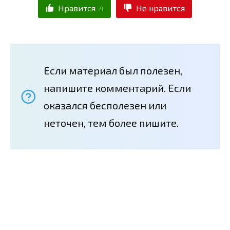
Нравится
Не нравится
4
Если материал был полезен,
напишите комментарий. Если
оказался бесполезен или
неточен, тем более пишите.