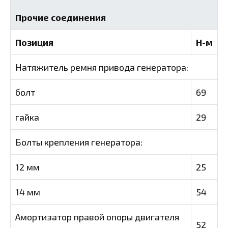
Прочие соединения
Позиция
Н-м
Натяжитель ремня привода генератора:
болт
69
гайка
29
Болты крепления генератора:
12 мм
25
14 мм
54
Амортизатор правой опоры двигателя
52