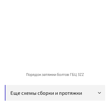
Порядок затяжки болтов ГБЦ 3ZZ
Еще схемы сборки и протяжки