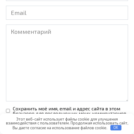
Email
Комментарий
Сохранить моё имя, email и адрес сайта в этом
браузере для последующих моих комментариев.
Этот веб-сайт использует файлы cookie для улучшения
взаимодействия с пользователем. Продолжая использовать сайт,
Вы даете согласие на использование файлов cookie.
OK