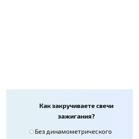
Как закручиваете свечи
зажигания?
Без динамометрического