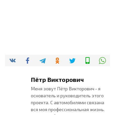
Пётр Викторович
Меня зовут Пётр Викторович - я
основатель и руководитель этого
проекта. С автомобилями связана
вся моя профессиональная жизнь.