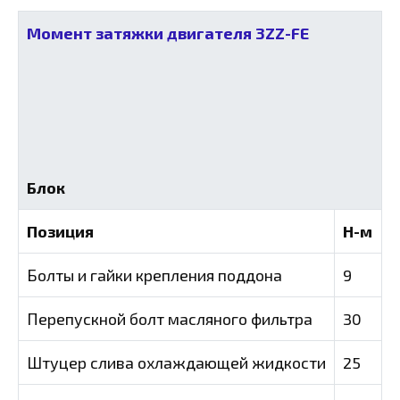
Момент затяжки двигателя 3ZZ-FE
Блок
Позиция
Н-м
Болты и гайки крепления поддона
9
Перепускной болт масляного фильтра
30
Штуцер слива охлаждающей жидкости
25