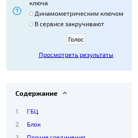
ключа
Динамометрическим ключом
В сервисе закручивают
Просмотреть результаты
Содержание
ГБЦ
Блок
Прочие соединения