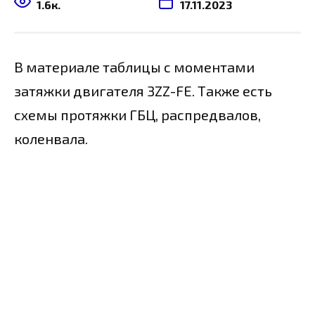
1.6к.
17.11.2023
В материале таблицы с моментами
затяжки двигателя 3ZZ-FE. Также есть
схемы протяжки ГБЦ, распредвалов,
коленвала.