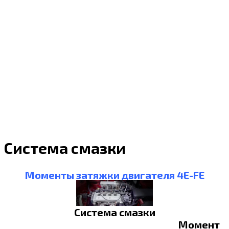
Система смазки
Моменты затяжки двигателя 4E-FE
Система смазки
Момент