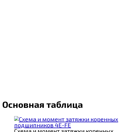
Основная таблица
Схема и момент затяжки коренных