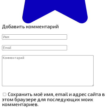
Добавить комментарий
Имя
Email
Комментарий
Сохранить моё имя, email и адрес сайта в
этом браузере для последующих моих
комментариев.