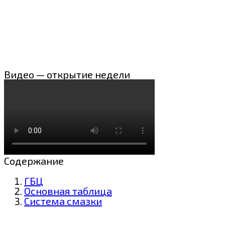
Видео — открытие недели
Содержание
ГБЦ
Основная таблица
Система смазки