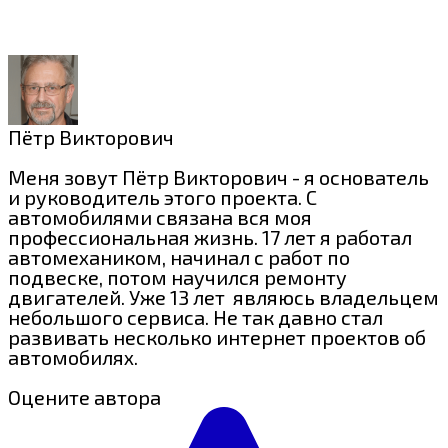
Пётр Викторович
Меня зовут Пётр Викторович - я основатель
и руководитель этого проекта. С
автомобилями связана вся моя
профессиональная жизнь. 17 лет я работал
автомехаником, начинал с работ по
подвеске, потом научился ремонту
двигателей. Уже 13 лет являюсь владельцем
небольшого сервиса. Не так давно стал
развивать несколько интернет проектов об
автомобилях.
Оцените автора