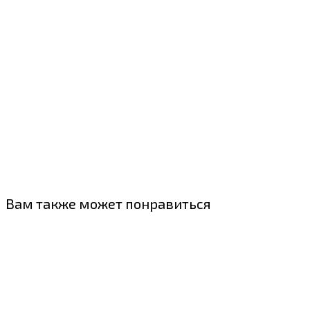
Вам также может понравиться