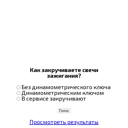
Как закручиваете свечи
зажигания?
Без динамометрического ключа
Динамометрическим ключом
В сервисе закручивают
Просмотреть результаты