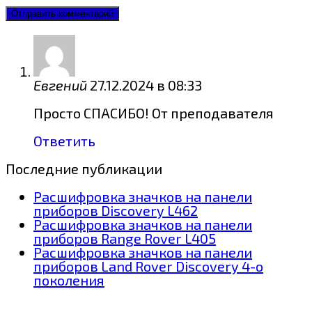
Евгений
27.12.2024 в 08:33
Просто СПАСИБО! От преподавателя
Ответить
Последние публикации
Расшифровка значков на панели
приборов Discovery L462
Расшифровка значков на панели
приборов Range Rover L405
Расшифровка значков на панели
приборов Land Rover Discovery 4-о
поколения