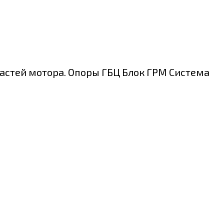
частей мотора. Опоры ГБЦ Блок ГРМ Система