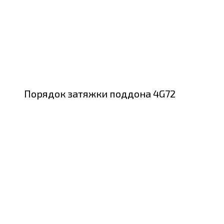
Порядок затяжки поддона 4G72