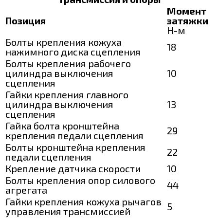
Момент
Позиция
затяжки
Н-м
Болты крепления кожуха
18
нажимного диска сцепления
Болты крепления рабочего
цилиндра выключения
10
сцепления
Гайки крепления главного
цилиндра выключения
13
сцепления
Гайка болта кронштейна
29
крепления педали сцепления
Болты кронштейна крепления
22
педали сцепления
Крепление датчика скорости
10
Болты крепления опор силового
44
агрегата
Гайки крепления кожуха рычагов
5
управления трансмиссией