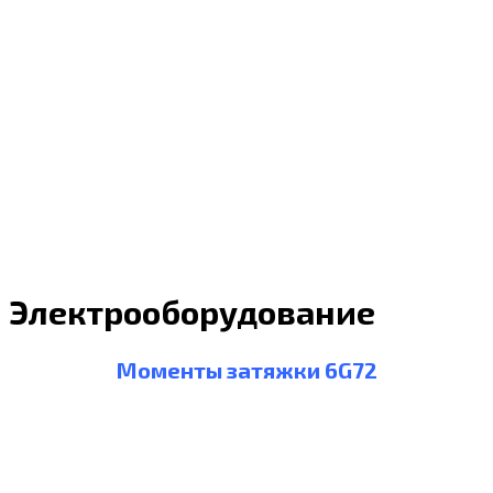
Электрооборудование
Моменты затяжки 6G72