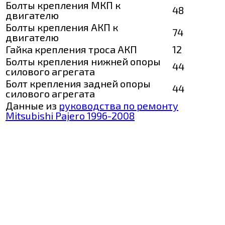
Болты крепления МКП к
48
двигателю
Болты крепления АКП к
74
двигателю
Гайка крепления троса АКП
12
Болты крепления нижней опоры
44
силового агрегата
Болт крепления задней опоры
44
силового агрегата
Данные из
руководства по ремонту
Mitsubishi Pajero 1996-2008