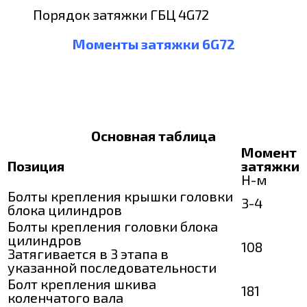
Порядок затяжки ГБЦ 4G72
Моменты затяжки 6G72
Основная таблица
Момент
Позиция
затяжки
Н-м
Болты крепления крышки головки
3-4
блока цилиндров
Болты крепления головки блока
цилиндров
108
Затягивается в 3 этапа в
указанной последовательности
Болт крепления шкива
181
коленчатого вала