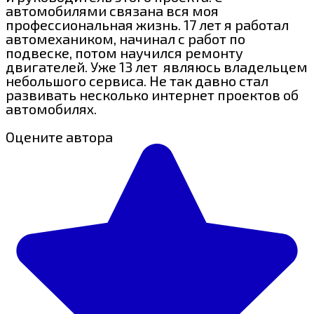
автомобилями связана вся моя
профессиональная жизнь. 17 лет я работал
автомехаником, начинал с работ по
подвеске, потом научился ремонту
двигателей. Уже 13 лет являюсь владельцем
небольшого сервиса. Не так давно стал
развивать несколько интернет проектов об
автомобилях.
Оцените автора