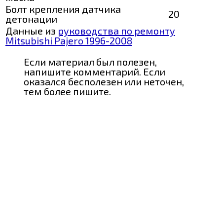
Болт крепления датчика
20
детонации
Данные из
руководства по ремонту
Mitsubishi Pajero 1996-2008
Если материал был полезен,
напишите комментарий. Если
оказался бесполезен или неточен,
тем более пишите.