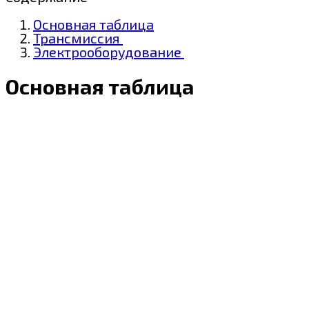
Основная таблица
Трансмиссия
Электрооборудование
Основная таблица