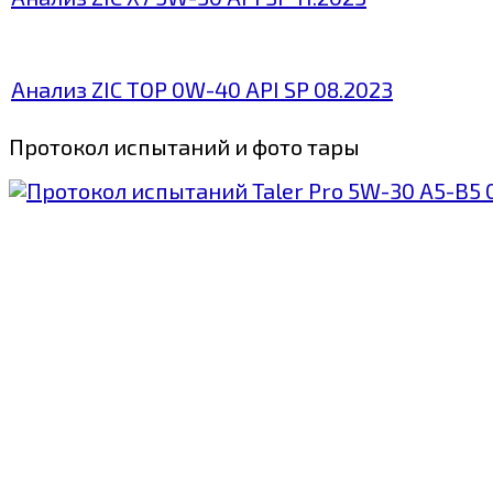
Анализ ZIC TOP 0W-40 API SP 08.2023
Протокол испытаний и фото тары