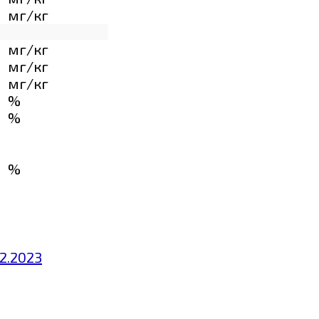
мг/кг
мг/кг
мг/кг
мг/кг
%
%
%
02.2023