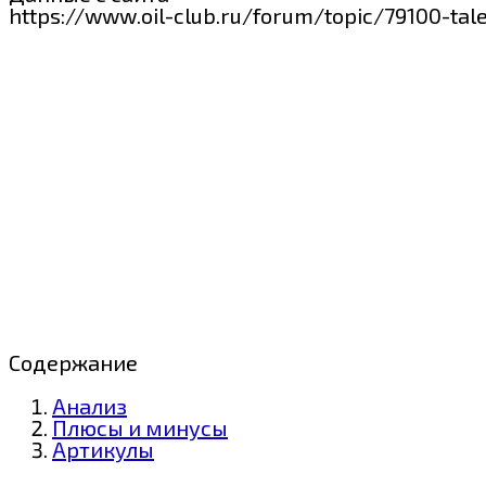
https://www.oil-club.ru/forum/topic/79100-ta
Содержание
Анализ
Плюсы и минусы
Артикулы