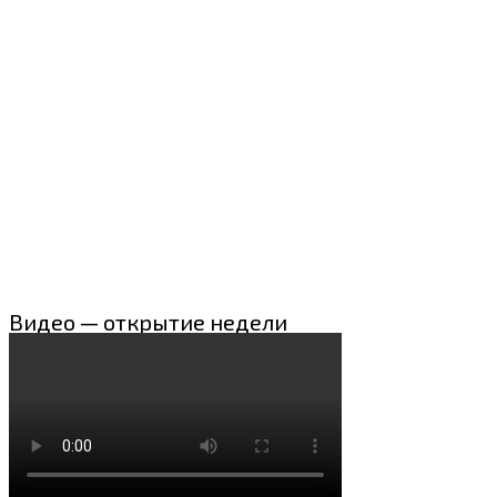
Видео — открытие недели