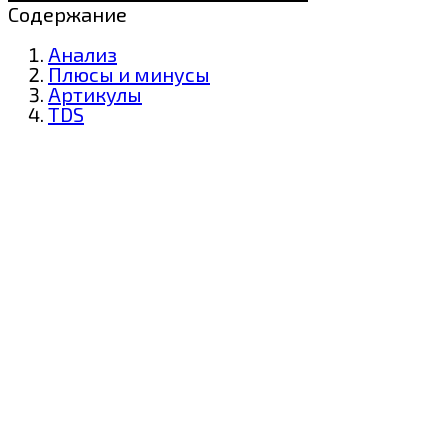
Содержание
Анализ
Плюсы и минусы
Артикулы
TDS