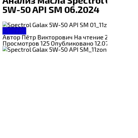
5W-50 API SM 06.2024
Spectrol
Автор
Пётр Викторович
На чтение
2 мин
Просмотров
125
Опубликовано
12.07.2024