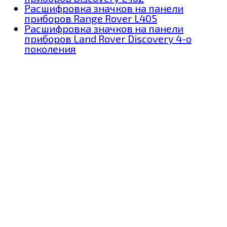
Расшифровка значков на панели
приборов Range Rover L405
Расшифровка значков на панели
приборов Land Rover Discovery 4-о
поколения