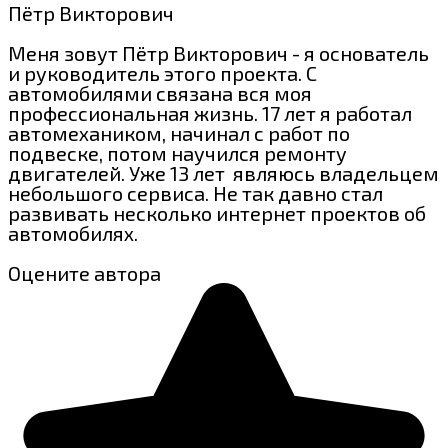
Пётр Викторович
Меня зовут Пётр Викторович - я основатель
и руководитель этого проекта. С
автомобилями связана вся моя
профессиональная жизнь. 17 лет я работал
автомехаником, начинал с работ по
подвеске, потом научился ремонту
двигателей. Уже 13 лет являюсь владельцем
небольшого сервиса. Не так давно стал
развивать несколько интернет проектов об
автомобилях.
Оцените автора