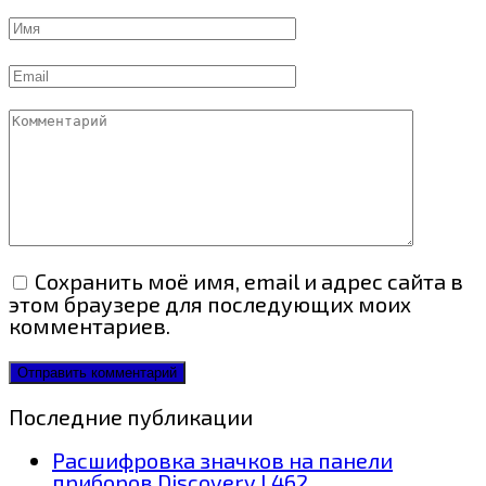
Имя
Email
Комментарий
Сохранить моё имя, email и адрес сайта в
этом браузере для последующих моих
комментариев.
Последние публикации
Расшифровка значков на панели
приборов Discovery L462