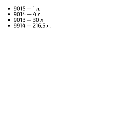
9015 — 1 л.
9014 — 4 л.
9013 — 30 л.
9914 — 216,5 л.