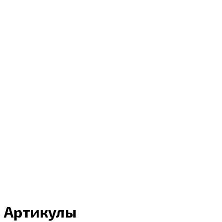
Артикулы