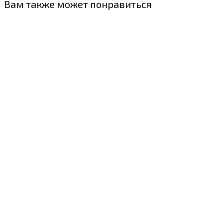
Вам также может понравиться