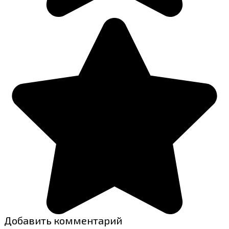
Добавить комментарий