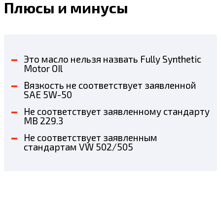
Плюсы и минусы
Это масло нельзя назвать Fully Synthetic
Motor OIl
Вязкость не соответствует заявленной
SAE 5W-50
Не соответствует заявленному стандарту
MB 229.3
Не соответствует заявленным
стандартам VW 502/505