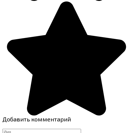
Добавить комментарий
Имя