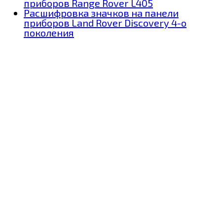
приборов Range Rover L405
Расшифровка значков на панели
приборов Land Rover Discovery 4-о
поколения