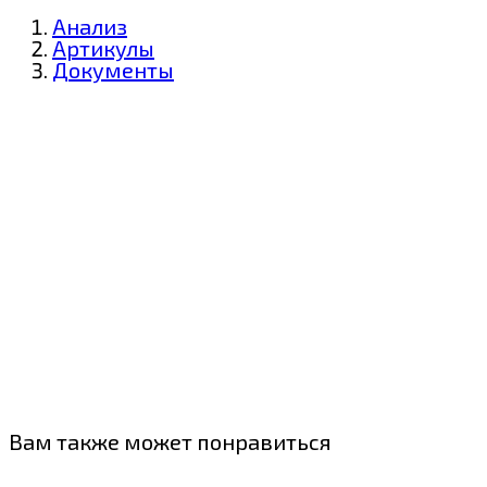
Анализ
Артикулы
Документы
Вам также может понравиться