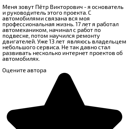
Меня зовут Пётр Викторович - я основатель
и руководитель этого проекта. С
автомобилями связана вся моя
профессиональная жизнь. 17 лет я работал
автомехаником, начинал с работ по
подвеске, потом научился ремонту
двигателей. Уже 13 лет являюсь владельцем
небольшого сервиса. Не так давно стал
развивать несколько интернет проектов об
автомобилях.
Оцените автора