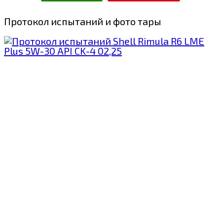
Протокол испытаний и фото тары