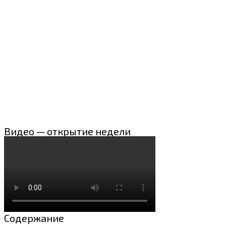
Видео — открытие недели
Содержание