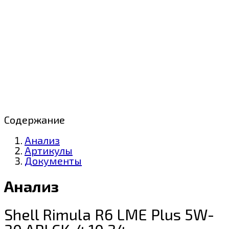
Содержание
Анализ
Артикулы
Документы
Анализ
Shell Rimula R6 LME Plus 5W-