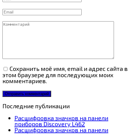
Email
Комментарий
Сохранить моё имя, email и адрес сайта в
этом браузере для последующих моих
комментариев.
Последние публикации
Расшифровка значков на панели
приборов Discovery L462
Расшифровка значков на панели