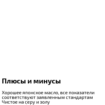
Плюсы и минусы
Хорошее японское масло, все показатели
соответствуют заявленным стандартам
Чистое на серу и золу