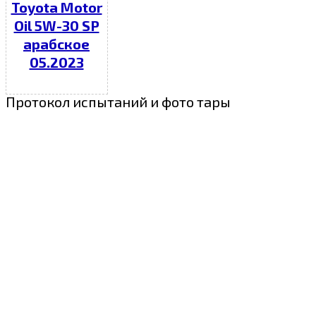
Toyota Motor
Oil 5W-30 SP
арабское
05.2023
Протокол испытаний и фото тары