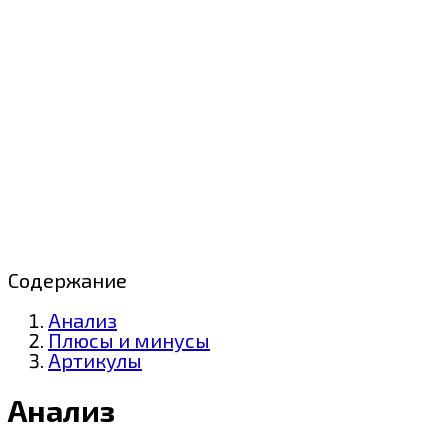
Содержание
Анализ
Плюсы и минусы
Артикулы
Анализ