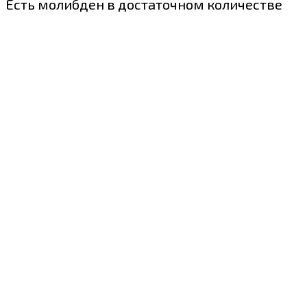
Есть молибден в достаточном количестве