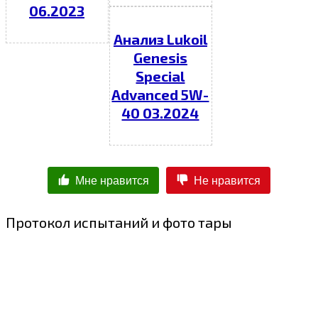
06.2023
Анализ Lukoil
Genesis
Special
Advanced 5W-
40 03.2024
Мне нравится
Не нравится
Протокол испытаний и фото тары