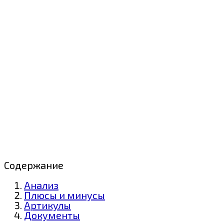
Содержание
Анализ
Плюсы и минусы
Артикулы
Документы