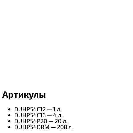
Артикулы
DUHP54C12 — 1 л.
DUHP54C16 — 4 л.
DUHP54P20 — 20 л.
DUHP54DRM — 208 л.