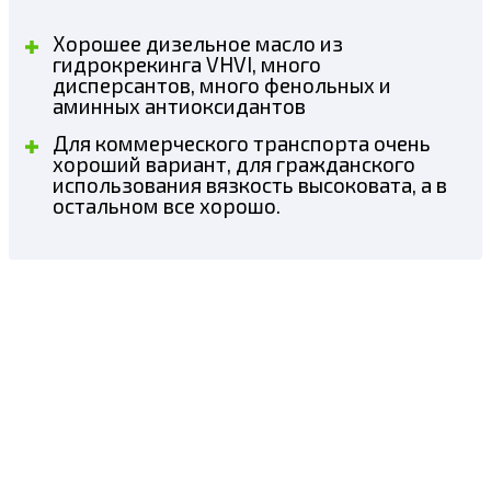
Хорошее дизельное масло из
гидрокрекинга VHVI, много
дисперсантов, много фенольных и
аминных антиоксидантов
Для коммерческого транспорта очень
хороший вариант, для гражданского
использования вязкость высоковата, а в
остальном все хорошо.