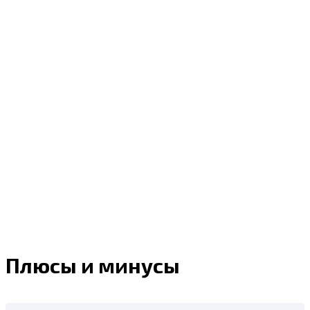
Плюсы и минусы