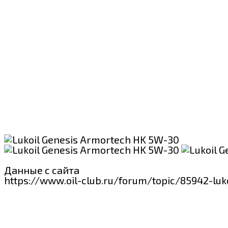
Данные с сайта
https://www.oil-club.ru/forum/topic/85942-lu