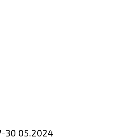
W-30 05.2024