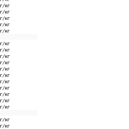
г/кг
г/кг
г/кг
г/кг
г/кг
г/кг
г/кг
г/кг
г/кг
г/кг
г/кг
г/кг
г/кг
г/кг
г/кг
г/кг
г/кг
г/кг