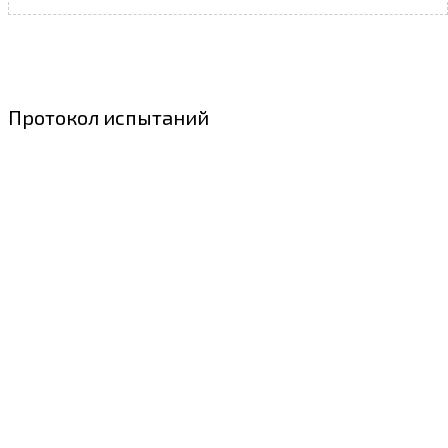
Протокол испытаний