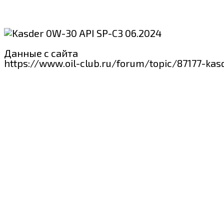
Данные с сайта
https://www.oil-club.ru/forum/topic/87177-ka