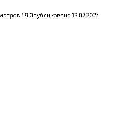
мотров
49
Опубликовано
13.07.2024