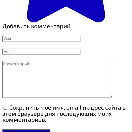
Добавить комментарий
Имя
Email
Комментарий
Сохранить моё имя, email и адрес сайта в
этом браузере для последующих моих
комментариев.