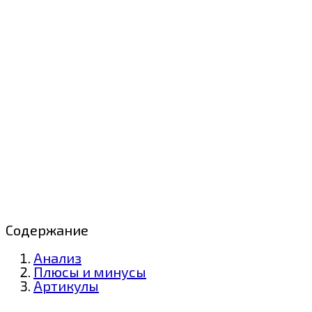
Содержание
Анализ
Плюсы и минусы
Артикулы