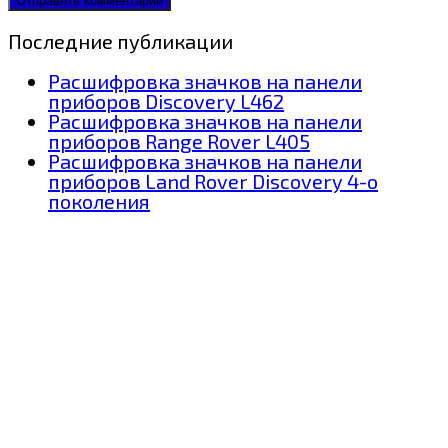
Последние публикации
Расшифровка значков на панели
приборов Discovery L462
Расшифровка значков на панели
приборов Range Rover L405
Расшифровка значков на панели
приборов Land Rover Discovery 4-о
поколения