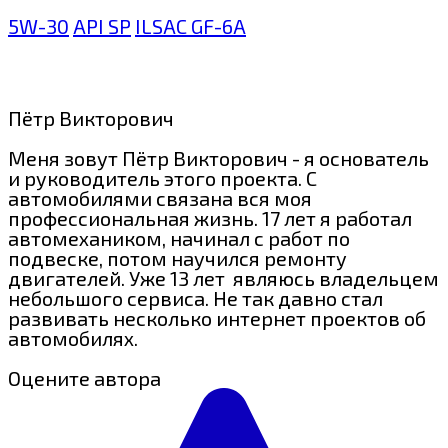
5W-30
API SP
ILSAC GF-6A
Пётр Викторович
Меня зовут Пётр Викторович - я основатель
и руководитель этого проекта. С
автомобилями связана вся моя
профессиональная жизнь. 17 лет я работал
автомехаником, начинал с работ по
подвеске, потом научился ремонту
двигателей. Уже 13 лет являюсь владельцем
небольшого сервиса. Не так давно стал
развивать несколько интернет проектов об
автомобилях.
Оцените автора