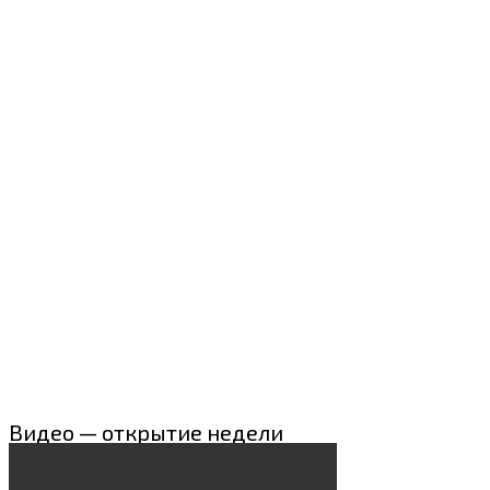
Видео — открытие недели