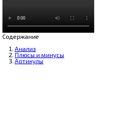
Содержание
Анализ
Плюсы и минусы
Артикулы