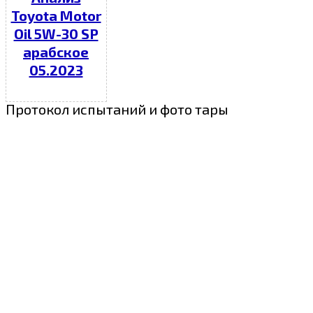
Toyota Motor
Oil 5W-30 SP
арабское
05.2023
Протокол испытаний и фото тары