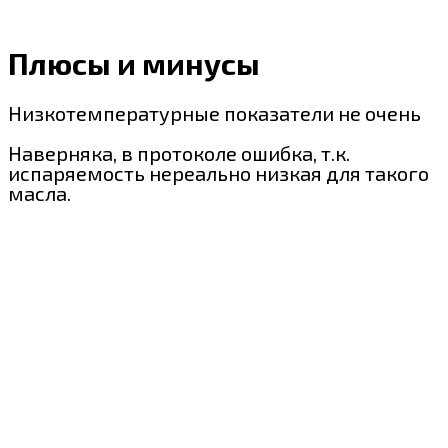
Плюсы и минусы
Низкотемпературные показатели не очень
Наверняка, в протоколе ошибка, т.к.
испаряемость нереально низкая для такого
масла.