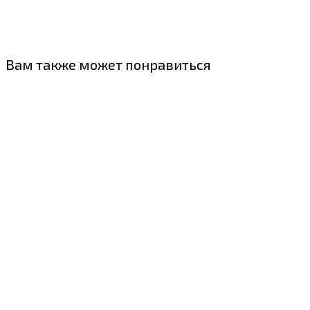
Вам также может понравиться