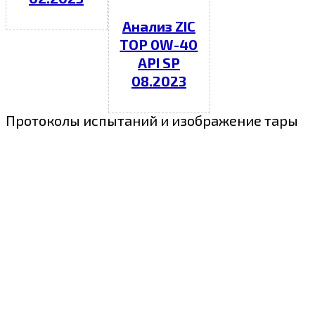
Анализ ZIC
TOP 0W-40
API SP
08.2023
Протоколы испытаний и изображение тары