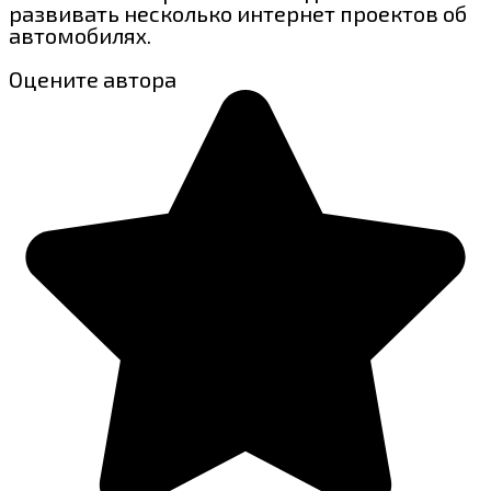
развивать несколько интернет проектов об
автомобилях.
Оцените автора