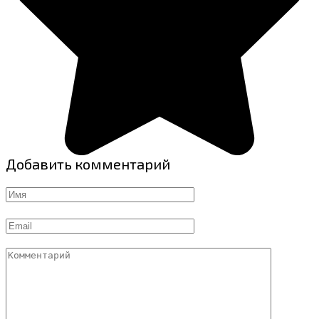
Добавить комментарий
Имя
Email
Комментарий