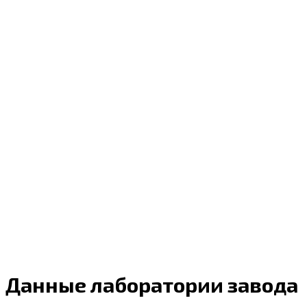
Данные лаборатории завода