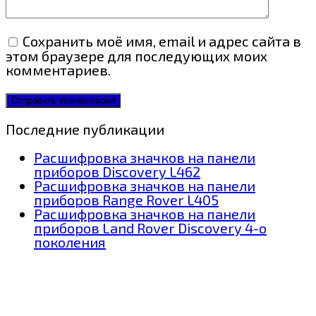
Сохранить моё имя, email и адрес сайта в
этом браузере для последующих моих
комментариев.
Последние публикации
Расшифровка значков на панели
приборов Discovery L462
Расшифровка значков на панели
приборов Range Rover L405
Расшифровка значков на панели
приборов Land Rover Discovery 4-о
поколения