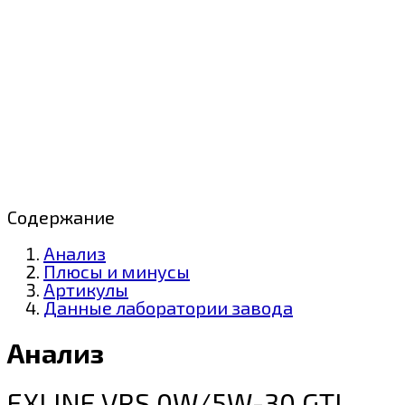
Содержание
Анализ
Плюсы и минусы
Артикулы
Данные лаборатории завода
Анализ
EXLINE VRS 0W/5W-30 GTL