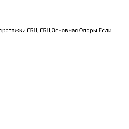
протяжки ГБЦ. ГБЦ Основная Опоры Если