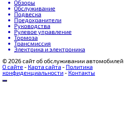
Обзоры
Обслуживание
Подвеска
Предохранители
Руководства
Рулевое управление
Тормоза
Трансмиссия
Электрика и электроника
© 2026 сайт об обслуживании автомобилей
О сайте
-
Карта сайта
-
Политика
конфиденциальности
-
Контакты