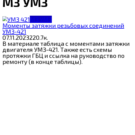
МЗ УМЗ
МЗ УМЗ
Моменты затяжки резьбовых соединений
УМЗ-421
07.11.2023
2
20.7к.
В материале таблица с моментами затяжки
двигателя УМЗ-421. Также есть схемы
протяжки ГБЦ и ссылка на руководство по
ремонту (в конце таблицы).