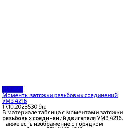
МЗ УМЗ
Моменты затяжки резьбовых соединений
УМЗ 4216
17.10.2023
5
30.9к.
В материале таблица с моментами затяжки
резьбовых соединений двигателя УМЗ 4216.
Также есть изображение с порядком