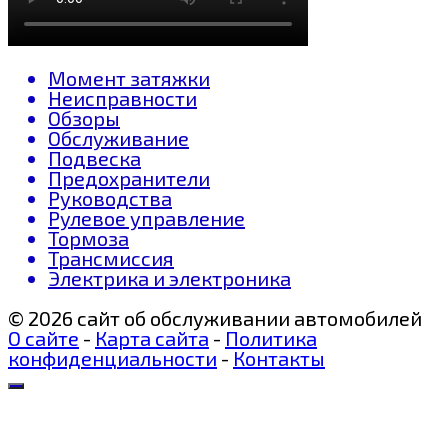
Момент затяжки
Неисправности
Обзоры
Обслуживание
Подвеска
Предохранители
Руководства
Рулевое управление
Тормоза
Трансмиссия
Электрика и электроника
© 2026 сайт об обслуживании автомобилей
О сайте
-
Карта сайта
-
Политика
конфиденциальности
-
Контакты