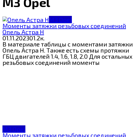
МЗ Opel
МЗ Opel
Моменты затяжки резьбовых соединений
Опель Астра H
01.11.2023
0
1.2к.
В материале таблицы с моментами затяжки
Опель Астра H. Также есть схемы протяжки
ГБЦ двигателей 1.4, 1.6, 1.8, 2.0 Для остальных
резьбовых соединений моменты
МЗ Opel
Моменты затяжки резьбовых соединений