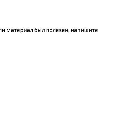
ли материал был полезен, напишите