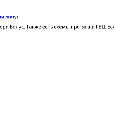
и Бонус
ри Бонус. Также есть схемы протяжки ГБЦ. Ес